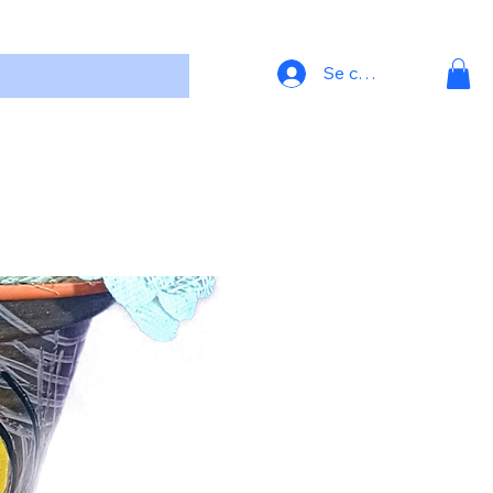
Se connecter