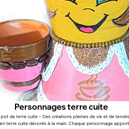
Personnages terre cuite
ot de terre cuite – Des créations pleines de vie et de tendre
s en terre cuite décorés à la main. Chaque personnage appor