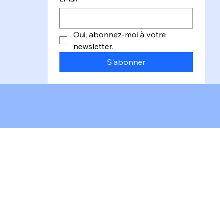
Oui, abonnez-moi à votre 
newsletter.
S'abonner