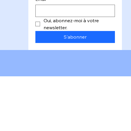
Oui, abonnez-moi à votre 
newsletter.
S'abonner