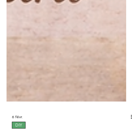
6 févr.