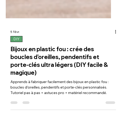
5 févr.
DIY
Bijoux en plastic fou : crée des
boucles d’oreilles, pendentifs et
porte-clés ultra légers (DIY facile &
magique)
Apprends à fabriquer facilement des bijoux en plastic fou :
boucles d’oreilles, pendentifs et porte-clés personnalisés.
Tutoriel pas à pas + astuces pro + matériel recommandé.