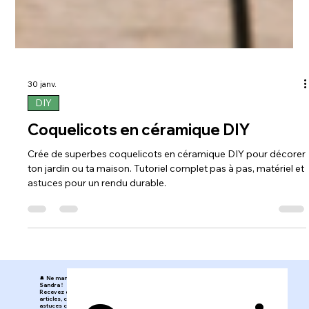
30 janv.
DIY
Coquelicots en céramique DIY
Crée de superbes coquelicots en céramique DIY pour décorer
ton jardin ou ta maison. Tutoriel complet pas à pas, matériel et
astuces pour un rendu durable.