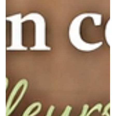
Apprends à créer de superbes géodes en coquillages avec
des cristaux turquoise. Un DIY facile, magique et économique
pour une déco naturelle bluffante.