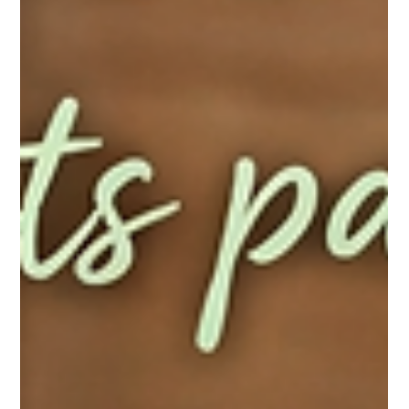
astuces pour un rendu durable.