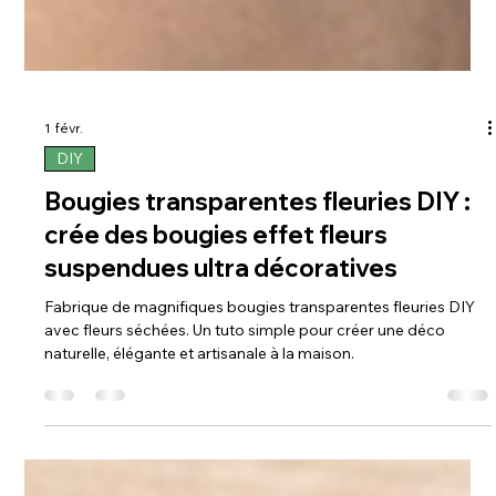
1 févr.
DIY
Bougies transparentes fleuries DIY :
crée des bougies effet fleurs
suspendues ultra décoratives