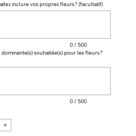
itez inclure vos propres fleurs? (facultatif)
0 / 500
 dominante(s) souhaitée(s) pour les fleurs?
0 / 500