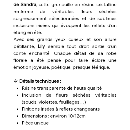
de Sandra
, cette grenouille en résine cristalline
renferme de véritables fleurs séchées
soigneusement sélectionnées et de sublimes
inclusions irisées qui évoquent les reflets d’un
étang en été.
Avec ses grands yeux curieux et son allure
pétillante,
Lily
semble tout droit sortie d’un
conte enchanté. Chaque détail de sa robe
florale a été pensé pour faire éclore une
émotion joyeuse, poétique, presque féérique.
🌼
Détails techniques :
Résine transparente de haute qualité
Inclusion de fleurs séchées véritables
(soucis, violettes, feuillages…)
Finitions irisées à reflets changeants
Dimensions : environ 10/12cm
Pièce unique