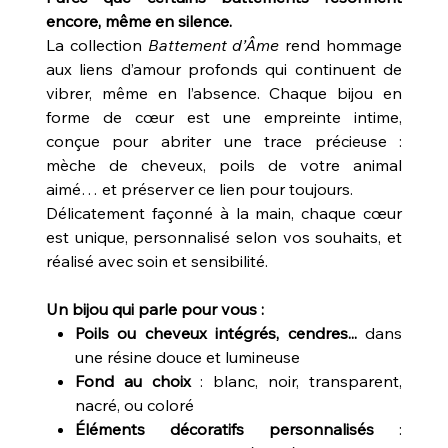
encore, même en silence.
La collection
Battement d’Âme
rend hommage
aux liens d’amour profonds qui continuent de
vibrer, même en l’absence. Chaque bijou en
forme de cœur est une empreinte intime,
conçue pour abriter une trace précieuse :
mèche de cheveux, poils de votre animal
aimé… et préserver ce lien pour toujours.
Délicatement façonné à la main, chaque cœur
est unique, personnalisé selon vos souhaits, et
réalisé avec soin et sensibilité.
Un bijou qui parle pour vous :
Poils ou cheveux intégrés, cendres...
dans
une résine douce et lumineuse
Fond au choix
: blanc, noir, transparent,
nacré, ou coloré
Éléments décoratifs personnalisés
: