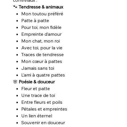
🐾
Tendresse & animaux
Mon toutou préféré
Patte à patte
Pour toi, mon fidèle
Empreinte d’amour
Mon chat, mon roi
Avec toi, pour la vie
Traces de tendresse
Mon cœur à pattes
Jamais sans toi
L’ami à quatre pattes
🌸
Poésie & douceur
Fleur et patte
Une trace de toi
Entre fleurs et poils
Pétales et empreintes
Un lien éternel
Souvenir en douceur