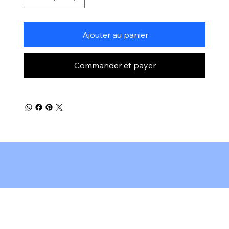
Ajouter au panier
Commander et payer