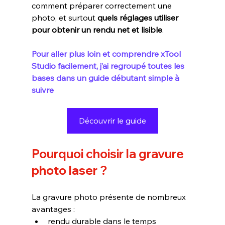
comment préparer correctement une 
photo, et surtout 
quels réglages utiliser 
pour obtenir un rendu net et lisible
.
Pour aller plus loin et comprendre xTool 
Studio facilement, j’ai regroupé toutes les 
bases dans un guide débutant simple à 
suivre 
Découvrir le guide
Pourquoi choisir la gravure 
photo laser ?
La gravure photo présente de nombreux 
avantages :
rendu durable dans le temps