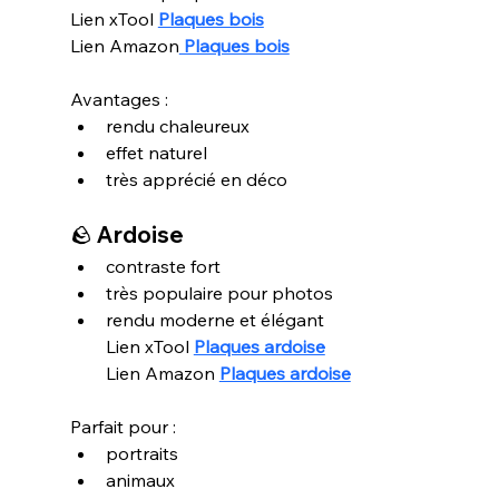
Lien xTool 
Plaques bois
Lien Amazon
 Plaques bois
Avantages :
rendu chaleureux
effet naturel
très apprécié en déco
🪨 
Ardoise
contraste fort
très populaire pour photos
rendu moderne et élégant
Lien xTool 
Plaques ardoise
Lien Amazon 
Plaques ardoise
Parfait pour :
portraits
animaux