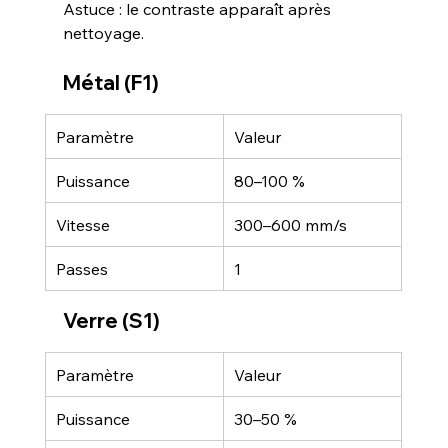
Astuce : le contraste apparaît après 
nettoyage.
Métal (F1)
Paramètre
Valeur
Puissance
80–100 %
Vitesse
300–600 mm/s
Passes
1
Verre (S1)
Paramètre
Valeur
Puissance
30–50 %