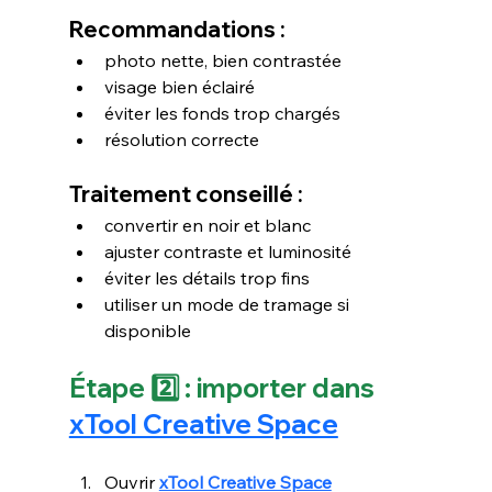
Recommandations :
photo nette, bien contrastée
visage bien éclairé
éviter les fonds trop chargés
résolution correcte
Traitement conseillé :
convertir en noir et blanc
ajuster contraste et luminosité
éviter les détails trop fins
utiliser un mode de tramage si 
disponible
Étape 2️⃣ : importer dans 
xTool Creative Space
Ouvrir 
xTool Creative Space