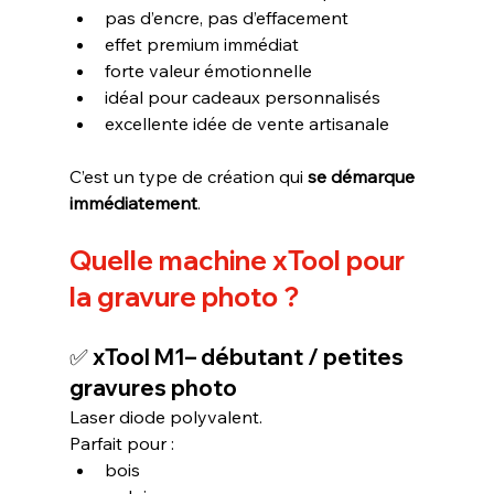
pas d’encre, pas d’effacement
effet premium immédiat
forte valeur émotionnelle
idéal pour cadeaux personnalisés
excellente idée de vente artisanale
C’est un type de création qui 
se démarque 
immédiatement
.
Quelle machine xTool pour 
la gravure photo ?
✅ 
xTool M1
– débutant / petites 
gravures photo
Laser diode polyvalent.
Parfait pour :
bois