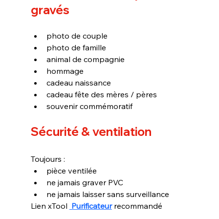
gravés
photo de couple
photo de famille
animal de compagnie
hommage
cadeau naissance
cadeau fête des mères / pères
souvenir commémoratif
Sécurité & ventilation
Toujours :
pièce ventilée
ne jamais graver PVC
ne jamais laisser sans surveillance
Lien xTool 
 Purificateur
 recommandé 