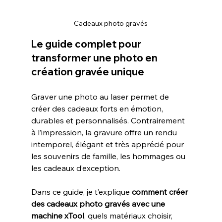
Cadeaux photo gravés
Le guide complet pour 
transformer une photo en 
création gravée unique
Graver une photo au laser permet de 
créer des cadeaux forts en émotion, 
durables et personnalisés. Contrairement 
à l’impression, la gravure offre un rendu 
intemporel, élégant et très apprécié pour 
les souvenirs de famille, les hommages ou 
les cadeaux d’exception.
Dans ce guide, je t’explique 
comment créer 
des cadeaux photo gravés avec une 
machine xTool
, quels matériaux choisir, 