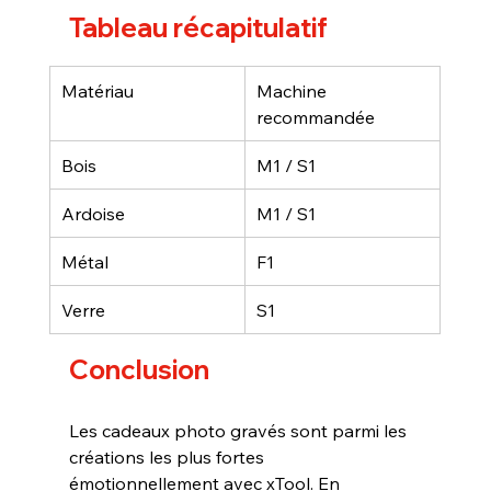
Tableau récapitulatif
Matériau
Machine 
recommandée
Bois
M1 / S1
Ardoise
M1 / S1
Métal
F1
Verre
S1
Conclusion
Les cadeaux photo gravés sont parmi les 
créations les plus fortes 
émotionnellement avec xTool. En 