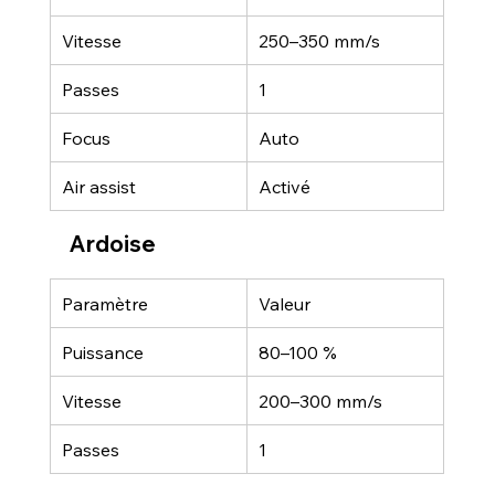
Vitesse
250–350 mm/s
Passes
1
Focus
Auto
Air assist
Activé
Ardoise
Paramètre
Valeur
Puissance
80–100 %
Vitesse
200–300 mm/s
Passes
1