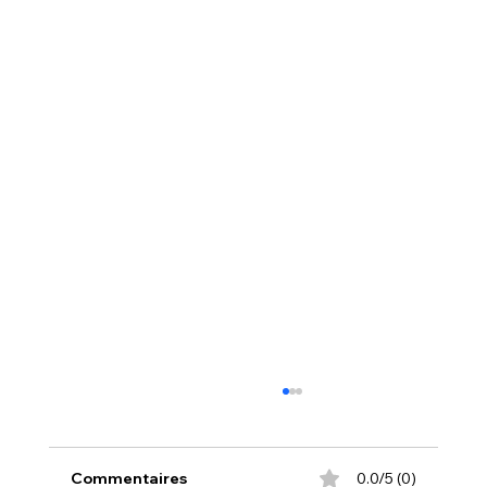
Commentaires
0.0/5 (0)