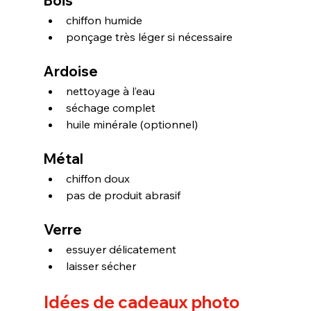
Bois
chiffon humide
ponçage très léger si nécessaire
Ardoise
nettoyage à l’eau
séchage complet
huile minérale (optionnel)
Métal
chiffon doux
pas de produit abrasif
Verre
essuyer délicatement
laisser sécher
Idées de cadeaux photo 