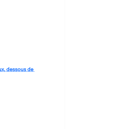
ux, dessous de 