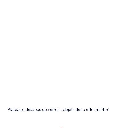
Plateaux, dessous de verre et objets déco effet marbré