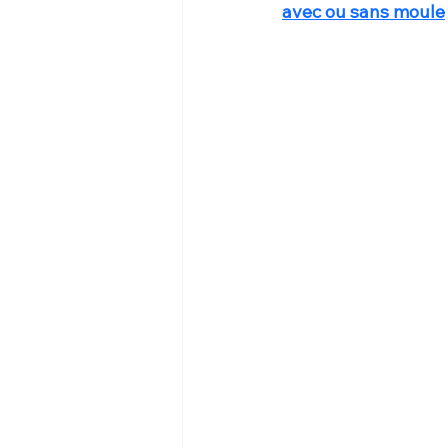
avec ou sans moule