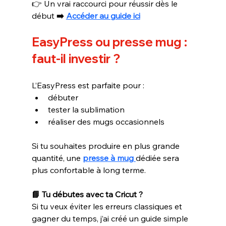
👉 Un vrai raccourci pour réussir dès le 
début 
➡️ 
Accéder au guide ici
EasyPress ou presse mug : 
faut-il investir ?
L’EasyPress est parfaite pour :
débuter
tester la sublimation
réaliser des mugs occasionnels
Si tu souhaites produire en plus grande 
quantité, une 
presse à mug 
dédiée sera 
plus confortable à long terme.
📘 Tu débutes avec ta Cricut ?
Si tu veux éviter les erreurs classiques et 
gagner du temps, j’ai créé un guide simple 