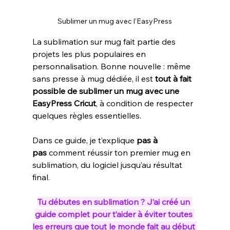
Sublimer un mug avec l'EasyPress
La sublimation sur mug fait partie des 
projets les plus populaires en 
personnalisation. Bonne nouvelle : même 
sans presse à mug dédiée, il est 
tout à fait 
possible de sublimer un mug avec une 
EasyPress Cricut
, à condition de respecter 
quelques règles essentielles.
Dans ce guide, je t’explique 
pas à 
pas
 comment réussir ton premier mug en 
sublimation, du logiciel jusqu’au résultat 
final.
Tu débutes en sublimation ? J’ai créé un 
guide complet pour t’aider à éviter toutes 
les erreurs que tout le monde fait au début 