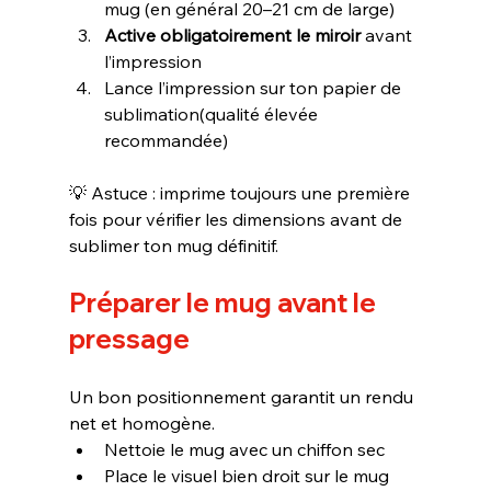
mug (en général 20–21 cm de large)
Active obligatoirement le miroir
 avant 
l’impression
Lance l’impression sur ton papier de 
sublimation(qualité élevée 
recommandée)
💡 Astuce : imprime toujours une première 
fois pour vérifier les dimensions avant de 
sublimer ton mug définitif.
Préparer le mug avant le 
pressage
Un bon positionnement garantit un rendu 
net et homogène.
Nettoie le mug avec un chiffon sec
Place le visuel bien droit sur le mug