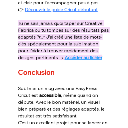
et clair pour t’accompagner pas à pas.
👉 
Découvrir le guide Cricut débutan
t
Tu ne sais jamais quoi taper sur Creative 
Fabrica ou tu tombes sur des résultats pas 
adaptés ?👉 J’ai créé une liste de mots-
clés spécialement pour la sublimation 
pour t’aider à trouver rapidement des 
designs pertinents →
Accéder au fichier
Conclusion
Sublimer un mug avec une EasyPress 
Cricut est 
accessible
, même quand on 
débute. Avec le bon matériel, un visuel 
bien préparé et des réglages adaptés, le 
résultat est très satisfaisant.
C’est un excellent projet pour se lancer en 