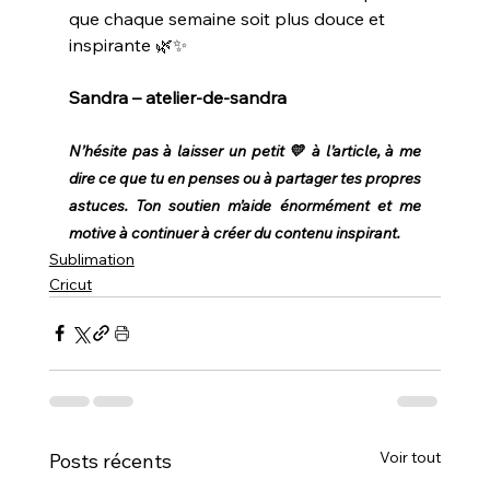
que chaque semaine soit plus douce et 
inspirante 🌿✨
Sandra – atelier-de-sandra
N’hésite pas à laisser un petit 💛 à l’article, à me 
dire ce que tu en penses ou à partager tes propres 
astuces. Ton soutien m’aide énormément et me 
motive à continuer à créer du contenu inspirant.
Sublimation
Cricut
Voir tout
Posts récents