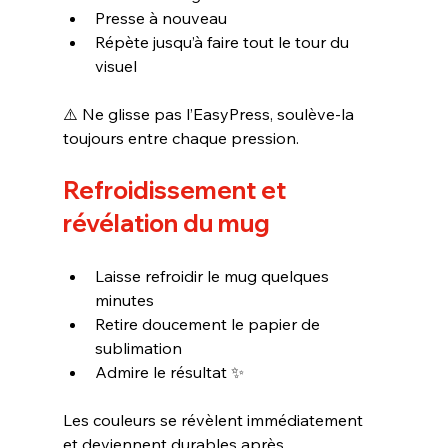
Presse à nouveau
Répète jusqu’à faire tout le tour du 
visuel
⚠️ Ne glisse pas l’EasyPress, soulève-la 
toujours entre chaque pression.
Refroidissement et 
révélation du mug
Laisse refroidir le mug quelques 
minutes
Retire doucement le papier de 
sublimation
Admire le résultat ✨
Les couleurs se révèlent immédiatement 
et deviennent durables après 