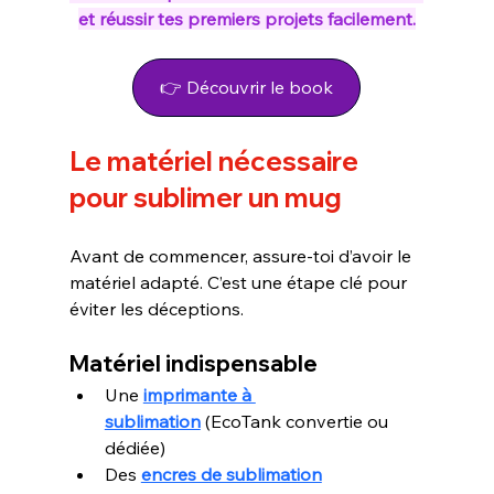
et réussir tes premiers projets facilement.
👉 Découvrir le book
Le matériel nécessaire 
pour sublimer un mug
Avant de commencer, assure-toi d’avoir le 
matériel adapté. C’est une étape clé pour 
éviter les déceptions.
Matériel indispensable
Une 
imprimante à 
sublimation
 (EcoTank convertie ou 
dédiée)
Des 
encres de sublimation