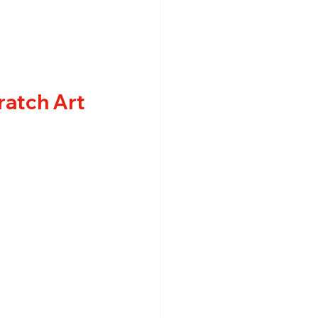
ratch Art