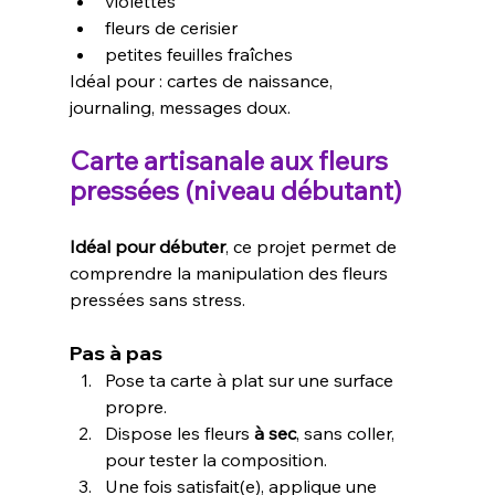
violettes
fleurs de cerisier
petites feuilles fraîches
Idéal pour : cartes de naissance, 
journaling, messages doux.
Carte artisanale aux fleurs 
pressées (niveau débutant)
Idéal pour débuter
, ce projet permet de 
comprendre la manipulation des fleurs 
pressées sans stress.
Pas à pas
Pose ta carte à plat sur une surface 
propre.
Dispose les fleurs 
à sec
, sans coller, 
pour tester la composition.
Une fois satisfait(e), applique une 