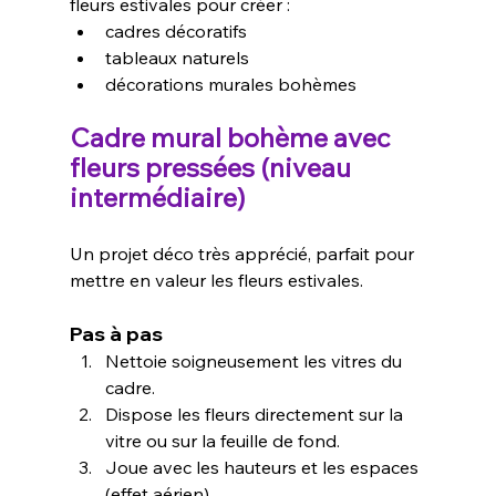
fleurs estivales pour créer :
cadres décoratifs
tableaux naturels
décorations murales bohèmes
Cadre mural bohème avec 
fleurs pressées (niveau 
intermédiaire)
Un projet déco très apprécié, parfait pour 
mettre en valeur les fleurs estivales.
Pas à pas
Nettoie soigneusement les vitres du 
cadre.
Dispose les fleurs directement sur la 
vitre ou sur la feuille de fond.
Joue avec les hauteurs et les espaces 
(effet aérien).