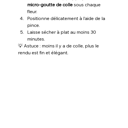
micro-goutte de colle
 sous chaque 
fleur.
Positionne délicatement à l’aide de la 
pince.
Laisse sécher à plat au moins 30 
minutes.
💡 Astuce : moins il y a de colle, plus le 
rendu est fin et élégant.