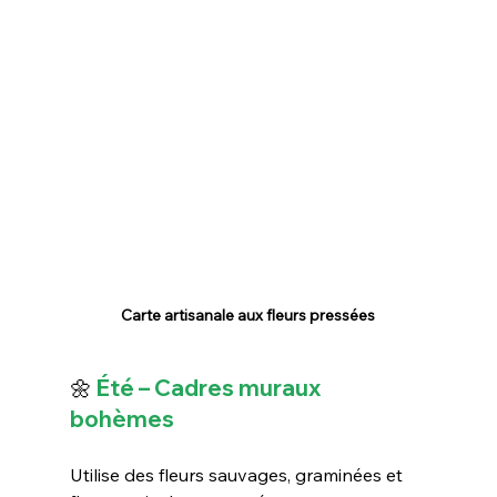
Carte artisanale aux fleurs pressées
🌼
 Été – Cadres muraux 
bohèmes
Utilise des fleurs sauvages, graminées et 