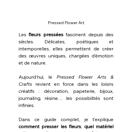
Pressed Flower Art
Les 
fleurs pressées
 fascinent depuis des 
siècles. Délicates, poétiques et 
intemporelles, elles permettent de créer 
des œuvres uniques, chargées d’émotion 
et de nature. 
Aujourd’hui, le 
Pressed Flower Arts & 
Crafts
 revient en force dans les loisirs 
créatifs : décoration, papeterie, bijoux, 
journaling, résine… les possibilités sont 
infinies.
Dans ce guide complet, je t’explique 
comment presser les fleurs
, 
quel matériel 