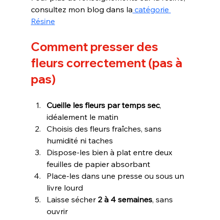
consultez mon blog dans la
 catégorie 
Résine
Comment presser des 
fleurs correctement (pas à 
pas)
Cueille les fleurs par temps sec
, 
idéalement le matin
Choisis des fleurs fraîches, sans 
humidité ni taches
Dispose-les bien à plat entre deux 
feuilles de papier absorbant
Place-les dans une presse ou sous un 
livre lourd
Laisse sécher 
2 à 4 semaines
, sans 
ouvrir