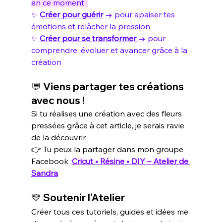
en ce moment :
✨ 
Créer pour guérir
 → pour apaiser tes 
émotions et relâcher la pression
✨ 
Créer pour se transformer
→ pour 
comprendre, évoluer et avancer grâce à la 
création
💬 Viens partager tes créations 
avec nous !
Si tu réalises une création avec des fleurs 
pressées grâce à cet article, je serais ravie 
de la découvrir.
👉 Tu peux la partager dans mon groupe 
Facebook :
Cricut • Résine • DIY – Atelier de 
Sandra
💛 
Soutenir l’Atelier
Créer tous ces tutoriels, guides et idées me 