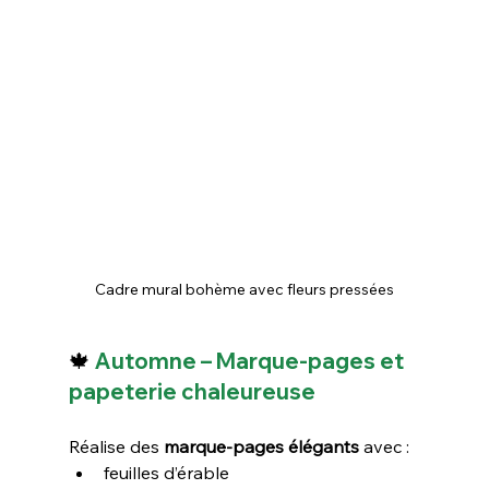
Cadre mural bohème avec fleurs pressées
🍁 
Automne – Marque-pages et 
papeterie chaleureuse
Réalise des 
marque-pages élégants
 avec :
feuilles d’érable