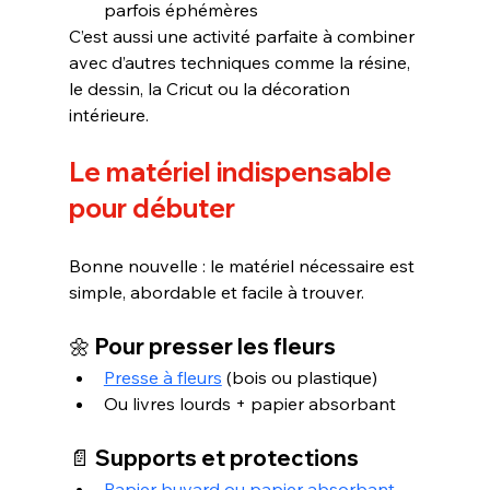
parfois éphémères
C’est aussi une activité parfaite à combiner 
avec d’autres techniques comme la résine, 
le dessin, la Cricut ou la décoration 
intérieure.
Le matériel indispensable 
pour débuter
Bonne nouvelle : le matériel nécessaire est 
simple, abordable et facile à trouver.
🌼 Pour presser les fleurs
Presse à fleurs
 (bois ou plastique)
Ou livres lourds + papier absorbant
📄 Supports et protections
Papier buvard ou papier absorbant