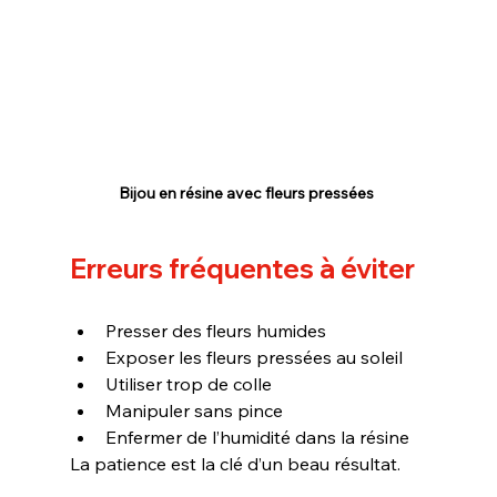
Bijou en résine avec fleurs pressées 
Erreurs fréquentes à éviter
Presser des fleurs humides
Exposer les fleurs pressées au soleil
Utiliser trop de colle
Manipuler sans pince
Enfermer de l’humidité dans la résine
La patience est la clé d’un beau résultat.