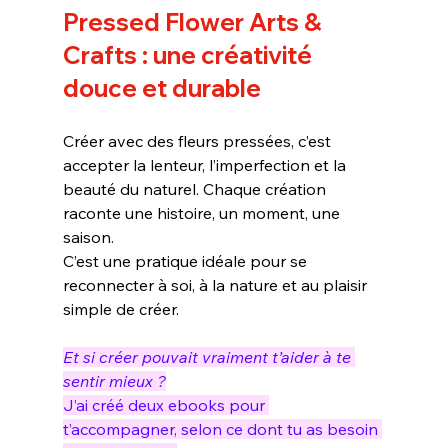
Pressed Flower Arts & 
Crafts : une créativité 
douce et durable
Créer avec des fleurs pressées, c’est 
accepter la lenteur, l’imperfection et la 
beauté du naturel. Chaque création 
raconte une histoire, un moment, une 
saison.
C’est une pratique idéale pour se 
reconnecter à soi, à la nature et au plaisir 
simple de créer.
Et si créer pouvait vraiment t’aider à te 
sentir mieux ?
J’ai créé deux ebooks pour 
t’accompagner, selon ce dont tu as besoin 