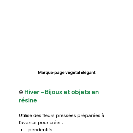
Marque-page végétal élégant
❄️
 Hiver – Bijoux et objets en 
résine
Utilise des fleurs pressées préparées à 
l’avance pour créer :
pendentifs