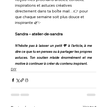
inspirations et astuces créatives 
directement dans ta boîte mail…👉 pour 
que chaque semaine soit plus douce et 
inspirante 🌿✨
Sandra – atelier-de-sandra
N’hésite pas à laisser un petit 💛 à l’article, à me 
dire ce que tu en penses ou à partager tes propres 
astuces. Ton soutien m’aide énormément et me 
motive à continuer à créer du contenu inspirant.
DIY