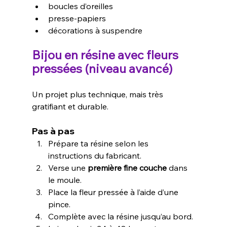
boucles d’oreilles
presse-papiers
décorations à suspendre
Bijou en résine avec fleurs 
pressées (niveau avancé)
Un projet plus technique, mais très 
gratifiant et durable.
Pas à pas
Prépare ta résine selon les 
instructions du fabricant.
Verse une 
première fine couche
 dans 
le moule.
Place la fleur pressée à l’aide d’une 
pince.
Complète avec la résine jusqu’au bord.