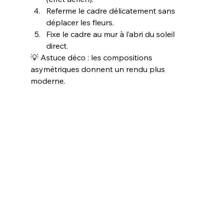
Referme le cadre délicatement sans 
déplacer les fleurs.
Fixe le cadre au mur à l’abri du soleil 
direct.
💡 Astuce déco : les compositions 
asymétriques donnent un rendu plus 
moderne.