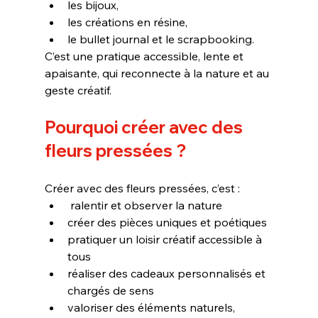
les bijoux,
les créations en résine,
le bullet journal et le scrapbooking.
C’est une pratique accessible, lente et 
apaisante, qui reconnecte à la nature et au 
geste créatif.
Pourquoi créer avec des 
fleurs pressées ?
Créer avec des fleurs pressées, c’est :
 ralentir et observer la nature
créer des pièces uniques et poétiques
pratiquer un loisir créatif accessible à 
tous
réaliser des cadeaux personnalisés et 
chargés de sens
valoriser des éléments naturels, 