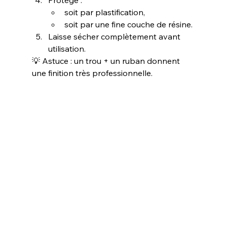
Protège :
soit par plastification,
soit par une fine couche de résine.
Laisse sécher complètement avant 
utilisation.
💡 Astuce : un trou + un ruban donnent 
une finition très professionnelle.