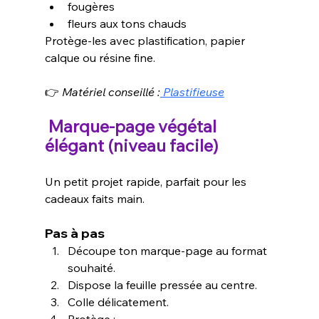
fougères
fleurs aux tons chauds
Protège-les avec plastification, papier 
calque ou résine fine.
👉 
Matériel conseillé :
 Plastifieuse
Marque-page végétal 
élégant (niveau facile)
Un petit projet rapide, parfait pour les 
cadeaux faits main.
Pas à pas
Découpe ton marque-page au format 
souhaité.
Dispose la feuille pressée au centre.
Colle délicatement.