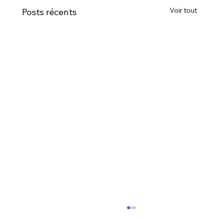
Voir tout
Posts récents