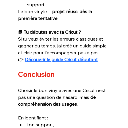
support
Le bon vinyle = 
projet réussi dès la 
première tentative
.
📘 Tu débutes avec ta Cricut ?
Si tu veux éviter les erreurs classiques et 
gagner du temps, j’ai créé un guide simple 
et clair pour t’accompagner pas à pas.
👉 
Découvrir le guide Cricut débutant
Conclusion
Choisir le bon vinyle avec une Cricut n’est 
pas une question de hasard, mais 
de 
compréhension des usages
.
En identifiant :
ton support,