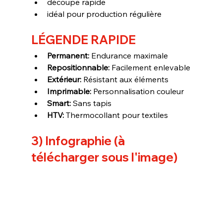
découpe rapide
idéal pour production régulière
LÉGENDE RAPIDE
Permanent:
 Endurance maximale
Repositionnable:
 Facilement enlevable
Extérieur:
 Résistant aux éléments
Imprimable:
 Personnalisation couleur
Smart:
 Sans tapis
HTV:
 Thermocollant pour textiles
3) Infographie (à 
télécharger sous l'image)