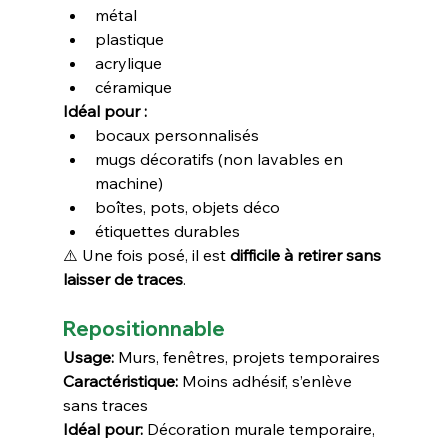
métal
plastique
acrylique
céramique
Idéal pour :
bocaux personnalisés
mugs décoratifs (non lavables en 
machine)
boîtes, pots, objets déco
étiquettes durables
⚠️ Une fois posé, il est 
difficile à retirer sans 
laisser de traces
.
Repositionnable
Usage:
 Murs, fenêtres, projets temporaires
Caractéristique:
 Moins adhésif, s’enlève 
sans traces
Idéal pour:
 Décoration murale temporaire, 