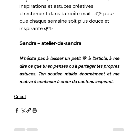
inspirations et astuces créatives 
directement dans ta boîte mail…👉 pour 
que chaque semaine soit plus douce et 
inspirante 🌿✨
Sandra – atelier-de-sandra
N’hésite pas à laisser un petit 💛 à l’article, à me 
dire ce que tu en penses ou à partager tes propres 
astuces. Ton soutien m’aide énormément et me 
motive à continuer à créer du contenu inspirant.
Cricut