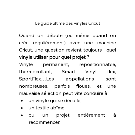
Le guide ultime des vinyles Cricut
Quand on débute (ou même quand on 
crée régulièrement) avec une machine 
Cricut, une question revient toujours : 
quel 
vinyle utiliser pour quel projet ?
Vinyle permanent, repositionnable, 
thermocollant, Smart Vinyl, flex, 
SportFlex…Les appellations sont 
nombreuses, parfois floues, et une 
mauvaise sélection peut vite conduire à :
un vinyle qui se décolle,
un textile abîmé,
ou un projet entièrement à 
recommencer.