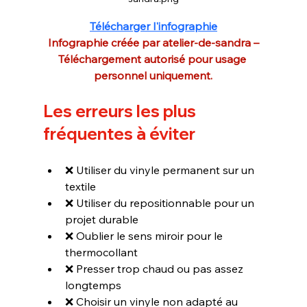
Télécharger l'infographie
Infographie créée par atelier-de-sandra –
Téléchargement autorisé pour usage 
personnel uniquement.
Les erreurs les plus 
fréquentes à éviter
❌ Utiliser du vinyle permanent sur un 
textile
❌ Utiliser du repositionnable pour un 
projet durable
❌ Oublier le sens miroir pour le 
thermocollant
❌ Presser trop chaud ou pas assez 
longtemps
❌ Choisir un vinyle non adapté au 