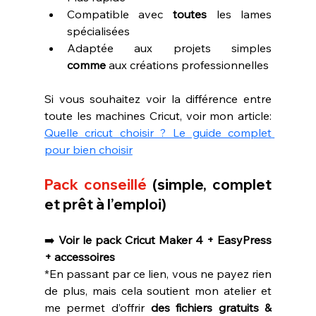
Compatible avec 
toutes
 les lames 
spécialisées
Adaptée aux projets simples 
comme
 aux créations professionnelles
Si vous souhaitez voir la différence entre 
toute les machines Cricut, voir mon article: 
Quelle cricut choisir ? Le guide complet 
pour bien choisir
Pack conseillé
 (simple, complet 
et prêt à l’emploi)
➡️ 
Voir le pack Cricut Maker 4 + EasyPress 
+ accessoires
*En passant par ce lien, vous ne payez rien 
de plus, mais cela soutient mon atelier et 
me permet d’offrir 
des fichiers gratuits & 