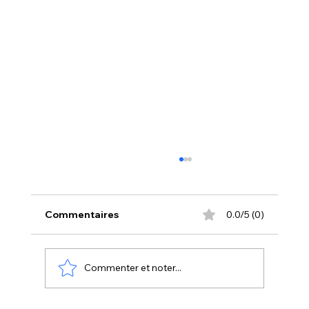
Commentaires
0.0/5 (0)
Commenter et noter...