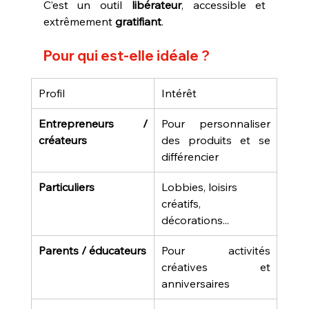
C’est un outil 
libérateur
, accessible et 
extrêmement 
gratifiant
.
Pour qui est-elle idéale ?
Profil
Intérêt
Entrepreneurs / 
Pour personnaliser 
créateurs
des produits et se 
différencier
Particuliers
Lobbies, loisirs 
créatifs, 
décorations...
Parents / éducateurs
Pour activités 
créatives et 
anniversaires