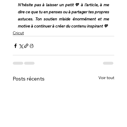
N’hésite pas à laisser un petit 💛 à l’article, à me 
dire ce que tu en penses ou à partager tes propres 
astuces. Ton soutien m’aide énormément et me 
motive à continuer à créer du contenu inspirant 💛
Cricut
Voir tout
Posts récents