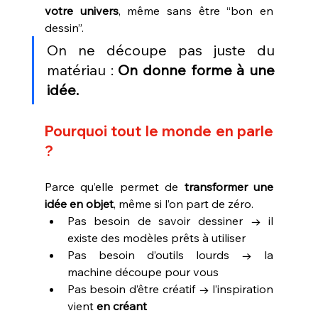
votre univers
, même sans être “bon en 
dessin”.
On ne découpe pas juste du 
matériau : 
On donne forme à une 
idée.
Pourquoi tout le monde en parle 
?
Parce qu’elle permet de 
transformer une 
idée en objet
, même si l’on part de zéro.
Pas besoin de savoir dessiner → il 
existe des modèles prêts à utiliser
Pas besoin d’outils lourds → la 
machine découpe pour vous
Pas besoin d’être créatif → l’inspiration 
vient 
en créant