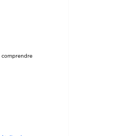
de comprendre 