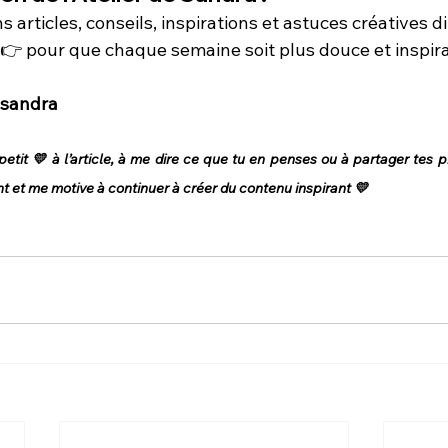
 articles, conseils, inspirations et astuces créatives 
👉 pour que chaque semaine soit plus douce et inspir
-sandra
petit 💛 à l’article, à me dire ce que tu en penses ou à partager tes p
 et me motive à continuer à créer du contenu inspirant 💛