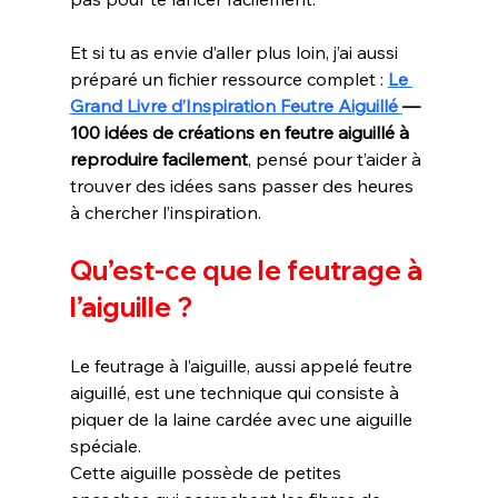
Et si tu as envie d’aller plus loin, j’ai aussi 
préparé un fichier ressource complet : 
Le 
Grand Livre d’Inspiration Feutre Aiguillé 
— 
100 idées de créations en feutre aiguillé à 
reproduire facilement
, pensé pour t’aider à 
trouver des idées sans passer des heures 
à chercher l’inspiration.
Qu’est-ce que le feutrage à 
l’aiguille ?
Le feutrage à l’aiguille, aussi appelé feutre 
aiguillé, est une technique qui consiste à 
piquer de la laine cardée avec une aiguille 
spéciale.
Cette aiguille possède de petites 