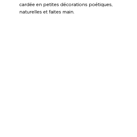
cardée en petites décorations poétiques, 
naturelles et faites main.