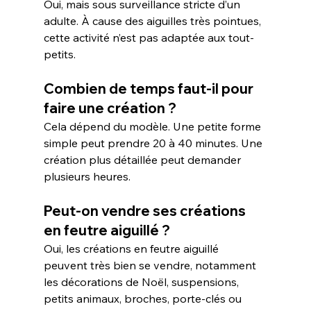
Oui, mais sous surveillance stricte d’un 
adulte. À cause des aiguilles très pointues, 
cette activité n’est pas adaptée aux tout-
petits.
Combien de temps faut-il pour 
faire une création ?
Cela dépend du modèle. Une petite forme 
simple peut prendre 20 à 40 minutes. Une 
création plus détaillée peut demander 
plusieurs heures.
Peut-on vendre ses créations 
en feutre aiguillé ?
Oui, les créations en feutre aiguillé 
peuvent très bien se vendre, notamment 
les décorations de Noël, suspensions, 
petits animaux, broches, porte-clés ou 