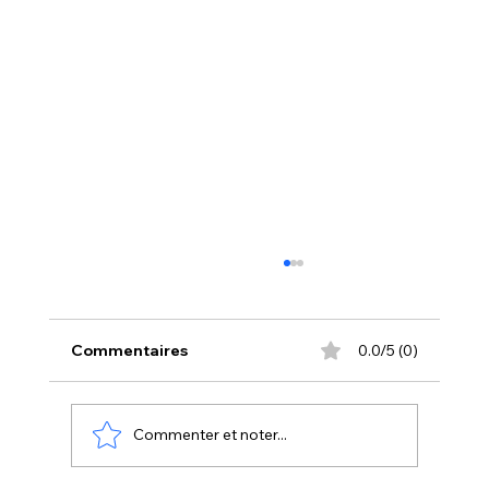
Commentaires
0.0/5 (0)
Commenter et noter...