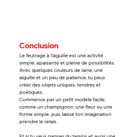
Conclusion
Le feutrage à l’aiguille est une activité 
simple, apaisante et pleine de possibilités. 
Avec quelques couleurs de laine, une 
aiguille et un peu de patience, tu peux 
créer des objets uniques, tendres et 
poétiques.
Commence par un petit modèle facile, 
comme un champignon, une fleur ou une 
forme simple, puis laisse ton imagination 
prendre le relais.
Et si tu veux gagner du temps et avoir une 