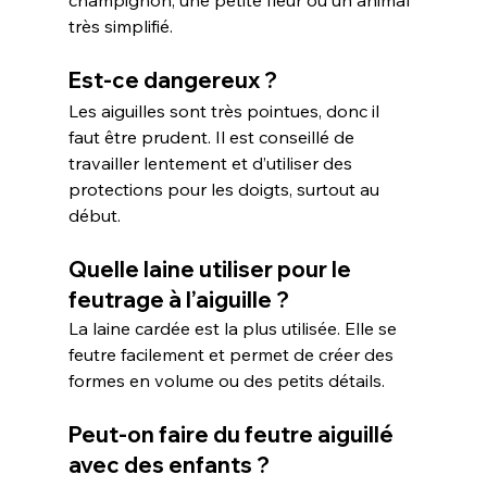
très simplifié.
Est-ce dangereux ?
Les aiguilles sont très pointues, donc il 
faut être prudent. Il est conseillé de 
travailler lentement et d’utiliser des 
protections pour les doigts, surtout au 
début.
Quelle laine utiliser pour le 
feutrage à l’aiguille ?
La laine cardée est la plus utilisée. Elle se 
feutre facilement et permet de créer des 
formes en volume ou des petits détails.
Peut-on faire du feutre aiguillé 
avec des enfants ?