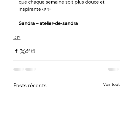
que chaque semaine soit plus douce et 
inspirante 🌿✨
Sandra – atelier-de-sandra
DIY
Voir tout
Posts récents