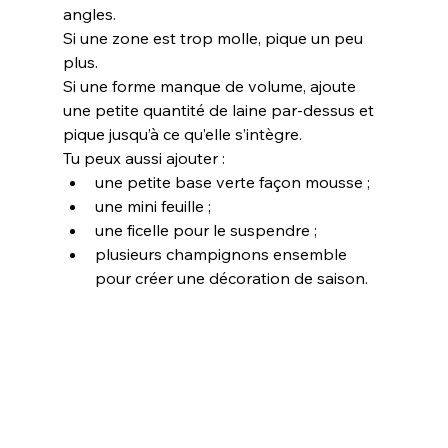
angles.
Si une zone est trop molle, pique un peu 
plus.
Si une forme manque de volume, ajoute 
une petite quantité de laine par-dessus et 
pique jusqu’à ce qu’elle s’intègre.
Tu peux aussi ajouter :
une petite base verte façon mousse ;
une mini feuille ;
une ficelle pour le suspendre ;
plusieurs champignons ensemble 
pour créer une décoration de saison.