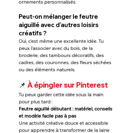
ornements personnalisés.
Peut-on mélanger le feutre 
aiguillé avec d’autres loisirs 
créatifs ?
Oui, c’est même une excellente idée. Tu 
peux l’associer avec du bois, de la 
broderie, des tambours décoratifs, des 
cadres, des couronnes, des fleurs séchées 
ou des éléments naturels.
📌 
À épingler sur Pinterest
Tu peux garder cette idée sous la main 
pour plus tard :
Feutre aiguillé débutant : matériel, conseils 
et modèle facile pas à pas
Une activité créative douce et accessible 
pour apprendre à transformer de la laine 