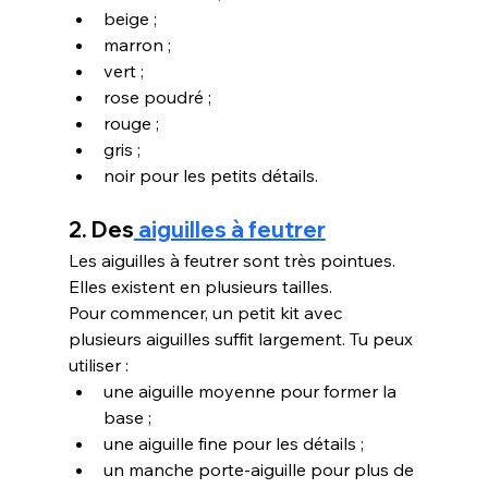
beige ;
marron ;
vert ;
rose poudré ;
rouge ;
gris ;
noir pour les petits détails.
2. Des
 aiguilles à feutrer
Les aiguilles à feutrer sont très pointues. 
Elles existent en plusieurs tailles.
Pour commencer, un petit kit avec 
plusieurs aiguilles suffit largement. Tu peux 
utiliser :
une aiguille moyenne pour former la 
base ;
une aiguille fine pour les détails ;
un manche porte-aiguille pour plus de 