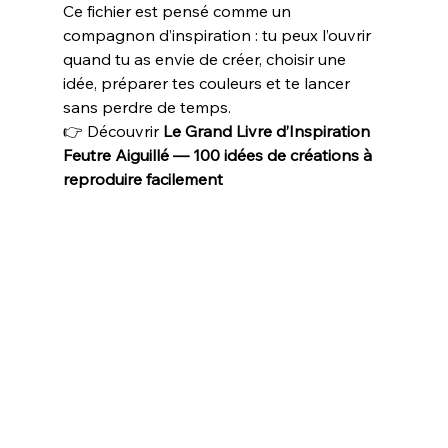
Ce fichier est pensé comme un 
compagnon d’inspiration : tu peux l’ouvrir 
quand tu as envie de créer, choisir une 
idée, préparer tes couleurs et te lancer 
sans perdre de temps.
👉 Découvrir 
Le Grand Livre d’Inspiration 
Feutre Aiguillé — 100 idées de créations à 
reproduire facilement