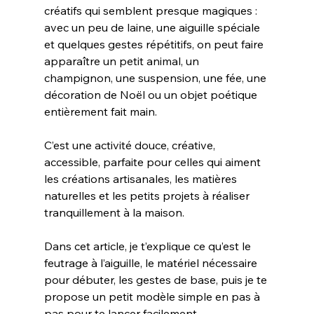
créatifs qui semblent presque magiques : 
avec un peu de laine, une aiguille spéciale 
et quelques gestes répétitifs, on peut faire 
apparaître un petit animal, un 
champignon, une suspension, une fée, une 
décoration de Noël ou un objet poétique 
entièrement fait main.
C’est une activité douce, créative, 
accessible, parfaite pour celles qui aiment 
les créations artisanales, les matières 
naturelles et les petits projets à réaliser 
tranquillement à la maison.
Dans cet article, je t’explique ce qu’est le 
feutrage à l’aiguille, le matériel nécessaire 
pour débuter, les gestes de base, puis je te 
propose un petit modèle simple en pas à 
pas pour te lancer facilement.