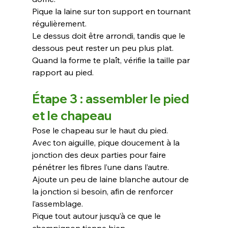
Pique la laine sur ton support en tournant 
régulièrement. 
Le dessus doit être arrondi, tandis que le 
dessous peut rester un peu plus plat.
Quand la forme te plaît, vérifie la taille par 
rapport au pied.
Étape 3 : assembler le pied 
et le chapeau
Pose le chapeau sur le haut du pied.
Avec ton aiguille, pique doucement à la 
jonction des deux parties pour faire 
pénétrer les fibres l’une dans l’autre.
Ajoute un peu de laine blanche autour de 
la jonction si besoin, afin de renforcer 
l’assemblage.
Pique tout autour jusqu’à ce que le 