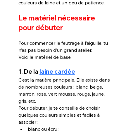
couleurs de laine et un peu de patience.
Le matériel nécessaire 
pour débuter
Pour commencer le feutrage à l’aiguille, tu 
n’as pas besoin d’un grand atelier. 
Voici le matériel de base.
1. De la 
laine cardée
C’est la matière principale. Elle existe dans 
de nombreuses couleurs : blanc, beige, 
marron, rose, vert mousse, rouge, jaune, 
gris, etc.
Pour débuter, je te conseille de choisir 
quelques couleurs simples et faciles à 
associer :
blanc ou écru ;