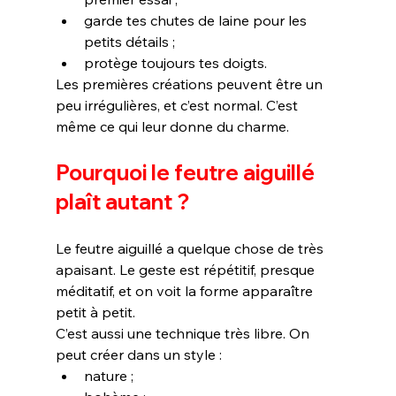
garde tes chutes de laine pour les 
petits détails ;
protège toujours tes doigts.
Les premières créations peuvent être un 
peu irrégulières, et c’est normal. C’est 
même ce qui leur donne du charme.
Pourquoi le feutre aiguillé 
plaît autant ?
Le feutre aiguillé a quelque chose de très 
apaisant. Le geste est répétitif, presque 
méditatif, et on voit la forme apparaître 
petit à petit.
C’est aussi une technique très libre. On 
peut créer dans un style :
nature ;