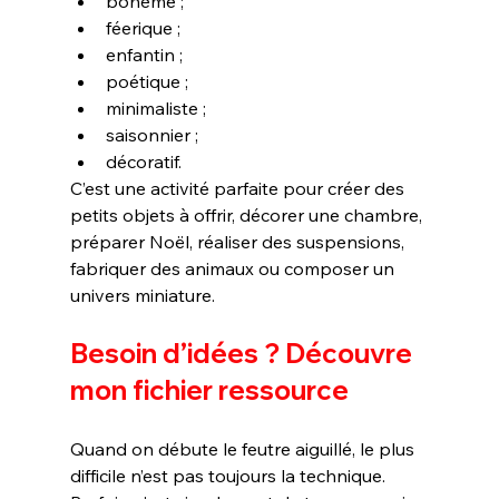
bohème ;
féerique ;
enfantin ;
poétique ;
minimaliste ;
saisonnier ;
décoratif.
C’est une activité parfaite pour créer des 
petits objets à offrir, décorer une chambre, 
préparer Noël, réaliser des suspensions, 
fabriquer des animaux ou composer un 
univers miniature.
Besoin d’idées ? Découvre 
mon fichier ressource
Quand on débute le feutre aiguillé, le plus 
difficile n’est pas toujours la technique. 