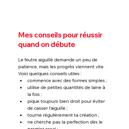
Mes conseils pour réussir 
quand on débute
Le feutre aiguillé demande un peu de 
patience, mais les progrès viennent vite.
Voici quelques conseils utiles :
commence avec des formes simples ;
utilise de petites quantités de laine à 
la fois ;
pique toujours bien droit pour éviter 
de casser l’aiguille ;
tourne régulièrement ta création ;
ne cherche pas la perfection dès le 
premier essai ;