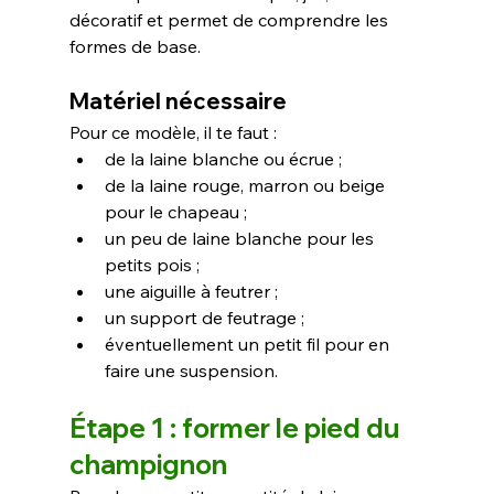
décoratif et permet de comprendre les 
formes de base.
Matériel nécessaire
Pour ce modèle, il te faut :
de la laine blanche ou écrue ;
de la laine rouge, marron ou beige 
pour le chapeau ;
un peu de laine blanche pour les 
petits pois ;
une aiguille à feutrer ;
un support de feutrage ;
éventuellement un petit fil pour en 
faire une suspension.
Étape 1 : former le pied du 
champignon