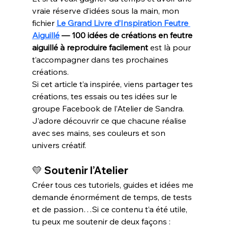
vraie réserve d’idées sous la main, mon 
fichier 
Le Grand Livre d’Inspiration Feutre 
Aiguillé
 — 100 idées de créations en feutre 
aiguillé à reproduire facilement
 est là pour 
t’accompagner dans tes prochaines 
créations.
Si cet article t’a inspirée, viens partager tes 
créations, tes essais ou tes idées sur le 
groupe Facebook de l’Atelier de Sandra. 
J’adore découvrir ce que chacune réalise 
avec ses mains, ses couleurs et son 
univers créatif.
💛 
Soutenir l’Atelier
Créer tous ces tutoriels, guides et idées me 
demande énormément de temps, de tests 
et de passion…Si ce contenu t’a été utile, 
tu peux me soutenir de deux façons :