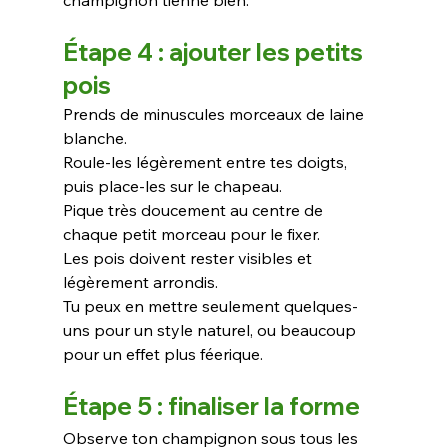
champignon tienne bien.
Étape 4 : ajouter les petits 
pois
Prends de minuscules morceaux de laine 
blanche.
Roule-les légèrement entre tes doigts, 
puis place-les sur le chapeau.
Pique très doucement au centre de 
chaque petit morceau pour le fixer. 
Les pois doivent rester visibles et 
légèrement arrondis.
Tu peux en mettre seulement quelques-
uns pour un style naturel, ou beaucoup 
pour un effet plus féerique.
Étape 5 : finaliser la forme
Observe ton champignon sous tous les 