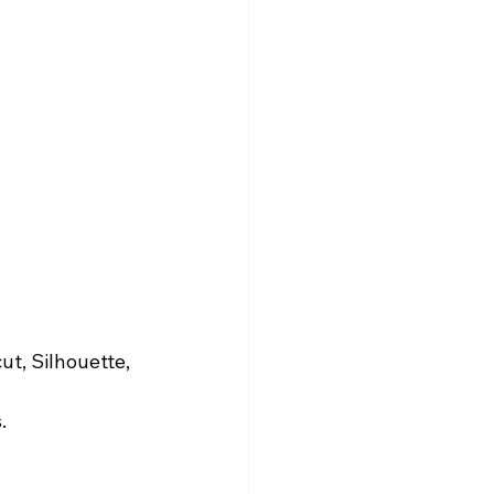
ut, Silhouette, 
.