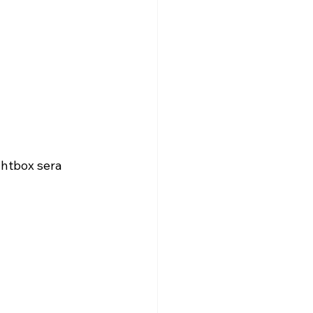
ghtbox sera 