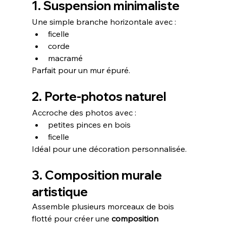
1. Suspension minimaliste
Une simple branche horizontale avec :
ficelle
corde
macramé
Parfait pour un mur épuré.
2. Porte-photos naturel
Accroche des photos avec :
petites pinces en bois
ficelle
Idéal pour une décoration personnalisée.
3. Composition murale 
artistique
Assemble plusieurs morceaux de bois 
flotté pour créer une 
composition 