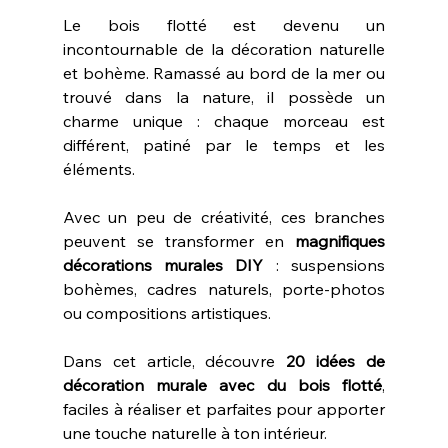
Le bois flotté est devenu un 
incontournable de la décoration naturelle 
et bohème. Ramassé au bord de la mer ou 
trouvé dans la nature, il possède un 
charme unique : chaque morceau est 
différent, patiné par le temps et les 
éléments.
Avec un peu de créativité, ces branches 
peuvent se transformer en 
magnifiques 
décorations murales DIY
 : suspensions 
bohèmes, cadres naturels, porte-photos 
ou compositions artistiques.
Dans cet article, découvre 
20 idées de 
décoration murale avec du bois flotté
, 
faciles à réaliser et parfaites pour apporter 
une touche naturelle à ton intérieur.