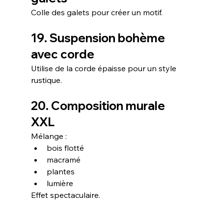
Colle des galets pour créer un motif.
19. Suspension bohème 
avec corde
Utilise de la corde épaisse pour un style 
rustique.
20. Composition murale 
XXL
Mélange :
bois flotté
macramé
plantes
lumière
Effet spectaculaire.