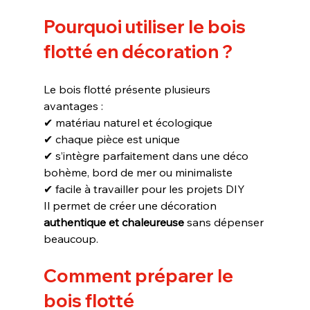
Pourquoi utiliser le bois 
flotté en décoration ?
Le bois flotté présente plusieurs 
avantages :
✔ matériau naturel et écologique
✔ chaque pièce est unique
✔ s’intègre parfaitement dans une déco 
bohème, bord de mer ou minimaliste
✔ facile à travailler pour les projets DIY
Il permet de créer une décoration 
authentique et chaleureuse
 sans dépenser 
beaucoup.
Comment préparer le 
bois flotté