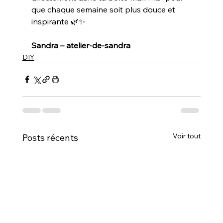
que chaque semaine soit plus douce et 
inspirante 🌿✨
Sandra – atelier-de-sandra
DIY
Voir tout
Posts récents