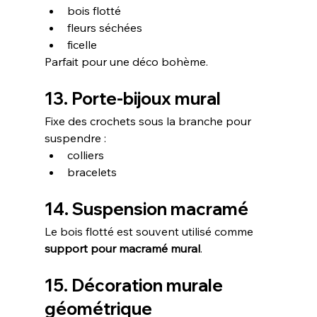
bois flotté
fleurs séchées
ficelle
Parfait pour une déco bohème.
13. Porte-bijoux mural
Fixe des crochets sous la branche pour 
suspendre :
colliers
bracelets
14. Suspension macramé
Le bois flotté est souvent utilisé comme 
support pour macramé mural
.
15. Décoration murale 
géométrique