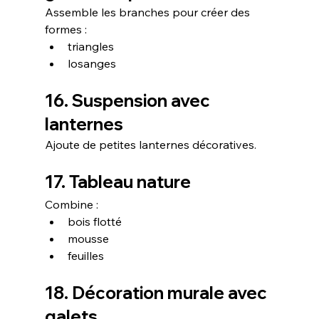
Assemble les branches pour créer des 
formes :
triangles
losanges
16. Suspension avec 
lanternes
Ajoute de petites lanternes décoratives.
17. Tableau nature
Combine :
bois flotté
mousse
feuilles
18. Décoration murale avec 
galets