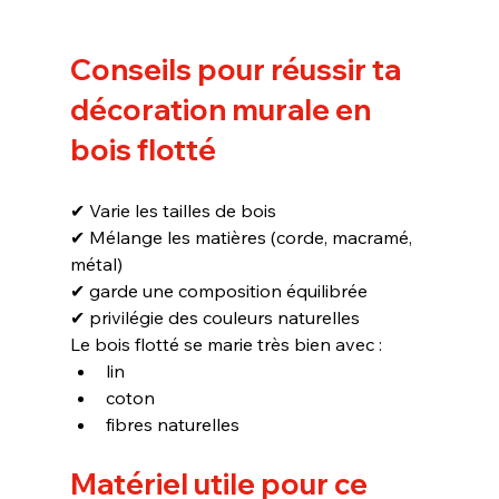
Conseils pour réussir ta 
décoration murale en 
bois flotté
✔ Varie les tailles de bois
✔ Mélange les matières (corde, macramé, 
métal)
✔ garde une composition équilibrée
✔ privilégie des couleurs naturelles
Le bois flotté se marie très bien avec :
lin
coton
fibres naturelles
Matériel utile pour ce 