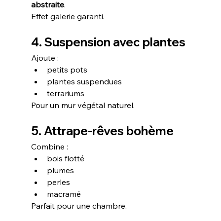
abstraite
.
Effet galerie garanti.
4. Suspension avec plantes
Ajoute :
petits pots
plantes suspendues
terrariums
Pour un mur végétal naturel.
5. Attrape-rêves bohème
Combine :
bois flotté
plumes
perles
macramé
Parfait pour une chambre.