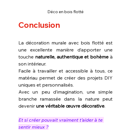
Déco en bois flotté
Conclusion
La décoration murale avec bois flotté est 
une excellente manière d’apporter une 
touche 
naturelle, authentique et bohème
 à 
son intérieur.
Facile à travailler et accessible à tous, ce 
matériau permet de créer des projets DIY 
uniques et personnalisés.
Avec un peu d’imagination, une simple 
branche ramassée dans la nature peut 
devenir 
une véritable œuvre décorative
.
Et si créer pouvait vraiment t’aider à te 
sentir mieux ?