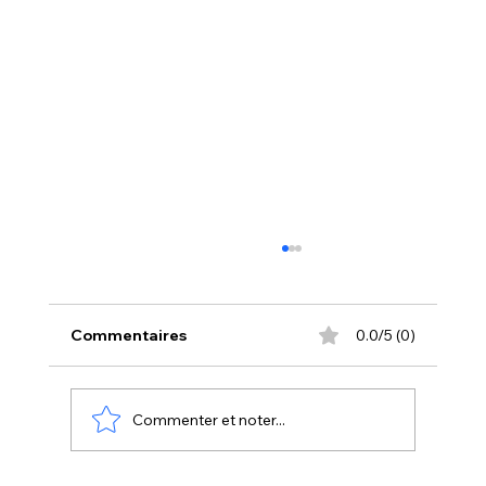
Commentaires
0.0/5 (0)
Commenter et noter...