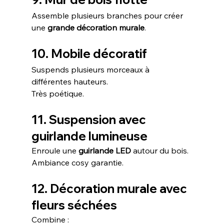
Assemble plusieurs branches pour créer 
une 
grande décoration murale
.
10. Mobile décoratif
Suspends plusieurs morceaux à 
différentes hauteurs.
Très poétique.
11. Suspension avec 
guirlande lumineuse
Enroule une 
guirlande LED
 autour du bois.
Ambiance cosy garantie.
12. Décoration murale avec 
fleurs séchées
Combine :