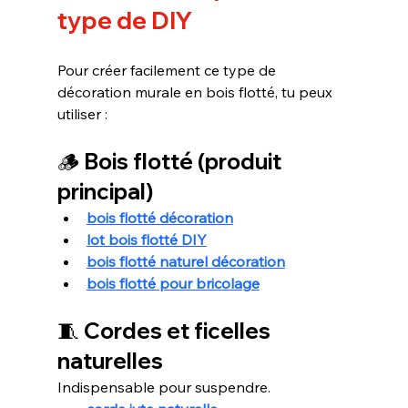
type de DIY
Pour créer facilement ce type de 
décoration murale en bois flotté, tu peux 
utiliser :
🪵 Bois flotté (produit 
principal)
bois flotté décoration
lot bois flotté DIY
bois flotté naturel décoration
bois flotté pour bricolage
🧵 Cordes et ficelles 
naturelles
Indispensable pour suspendre.