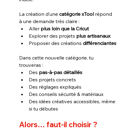
La création d’une 
catégorie xTool
 répond 
à une demande très claire :
Aller 
plus loin que la Cricut
Explorer des projets 
plus artisanaux
Proposer des créations 
différenciantes
Dans cette nouvelle catégorie, tu 
trouveras :
Des 
pas-à-pas détaillés
Des projets concrets 
Des réglages expliqués
Des conseils sécurité & matériaux
Des idées créatives accessibles, même 
si tu débutes
Alors… faut-il choisir ?