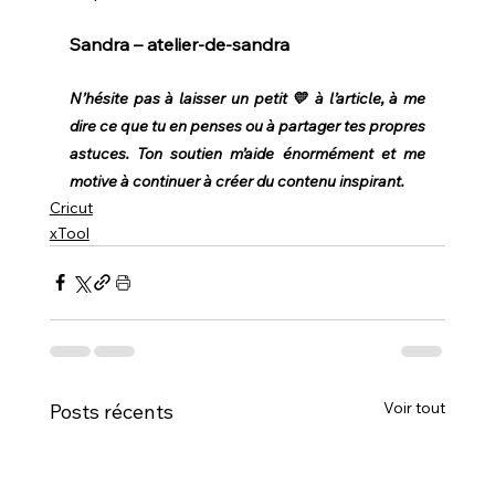
Sandra – atelier-de-sandra
N’hésite pas à laisser un petit 💛 à l’article, à me 
dire ce que tu en penses ou à partager tes propres 
astuces. Ton soutien m’aide énormément et me 
motive à continuer à créer du contenu inspirant.
Cricut
xTool
Voir tout
Posts récents