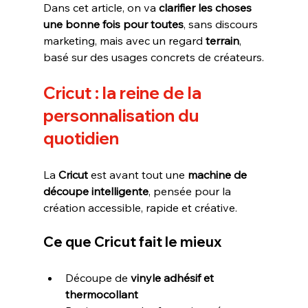
Dans cet article, on va 
clarifier les choses 
une bonne fois pour toutes
, sans discours 
marketing, mais avec un regard 
terrain
, 
basé sur des usages concrets de créateurs.
Cricut : la reine de la 
personnalisation du 
quotidien
La 
Cricut
 est avant tout une 
machine de 
découpe intelligente
, pensée pour la 
création accessible, rapide et créative.
Ce que Cricut fait le mieux
Découpe de 
vinyle adhésif et 
thermocollant