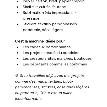
Papier, carton, kraft, papier crépon
Similicuir, cuir fin, feutrine
Sublimation (via impressions + 
pressage)
Stickers, textiles personnalisés, 
papeterie, déco légère
C’est la machine idéale pour :
Les
cadeaux personnalisés
Les projets créatifs du quotidien
Les créateurs Etsy, marchés, boutiques
Les débutants comme les confirmés
💡 
Si tu travailles déjà avec des projets 
comme des mugs, textiles, bijoux 
personnalisés, stickers, enseignes légères 
ou papeterie, Cricut est un pilier 
incontournable.