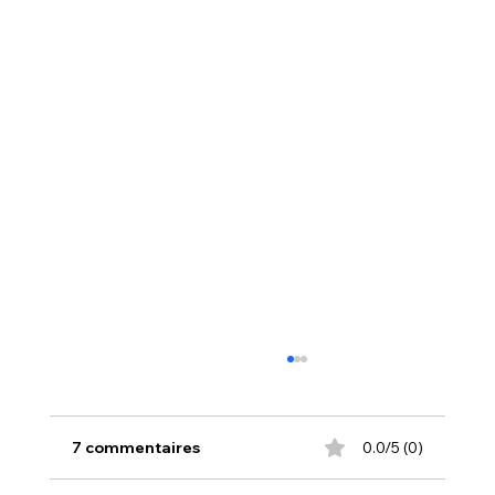
7 commentaires
0.0/5 (0)