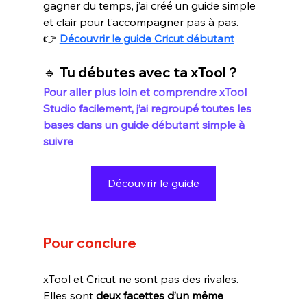
gagner du temps, j’ai créé un guide simple 
et clair pour t’accompagner pas à pas.
👉 
Découvrir le guide Cricut débutant
🔹 Tu débutes avec ta xTool ?
Pour aller plus loin et comprendre xTool 
Studio facilement, j’ai regroupé toutes les 
bases dans un guide débutant simple à 
suivre 
Découvrir le guide
Pour conclure
xTool et Cricut ne sont pas des rivales. 
Elles sont 
deux facettes d’un même 