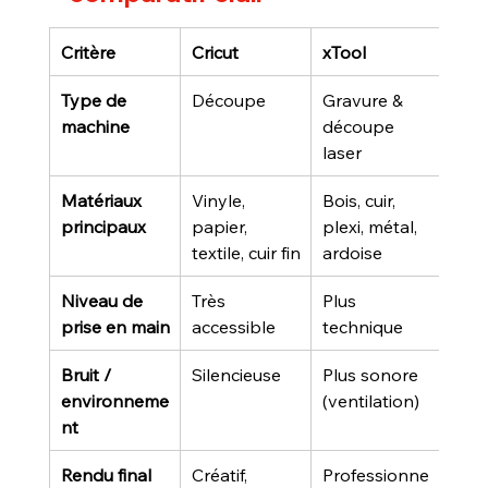
Critère
Cricut
xTool
Type de 
Découpe
Gravure & 
machine
découpe 
laser
Matériaux 
Vinyle, 
Bois, cuir, 
principaux
papier, 
plexi, métal, 
textile, cuir fin
ardoise
Niveau de 
Très 
Plus 
prise en main
accessible
technique
Bruit / 
Silencieuse
Plus sonore 
environneme
(ventilation)
nt
Rendu final
Créatif, 
Professionne