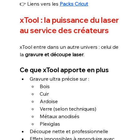
👉 Liens vers les 
Packs Cricut
xTool : la puissance du laser 
au service des créateurs
xTool entre dans un autre univers : celui de 
la 
gravure et découpe laser
.
Ce que xTool apporte en plus
Gravure ultra précise sur :
Bois
Cuir
Ardoise
Verre (selon techniques)
Métaux anodisés
Plexiglas
Découpe nette et professionnelle
Effets impossibles à reproduire avec 