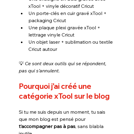
xTool + vinyle décoratif Cricut
Un porte-clés en cuir gravé xTool + 
packaging Cricut
Une plaque plexi gravée xTool + 
lettrage vinyle Cricut
Un objet laser + sublimation ou textile 
Cricut autour
💡 
Ce sont deux outils qui se répondent, 
pas qui s’annulent.
Pourquoi j’ai créé une 
catégorie xTool sur le blog
Si tu me suis depuis un moment, tu sais 
que mon blog est pensé pour 
t’accompagner pas à pas
, sans blabla 
inutile.