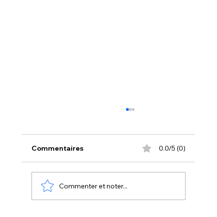
Commentaires
0.0/5 (0)
Commenter et noter...