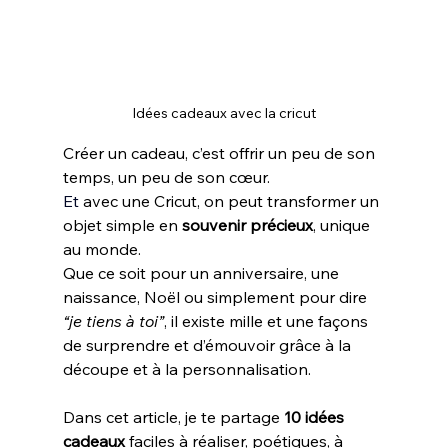
Idées cadeaux avec la cricut
Créer un cadeau, c’est offrir un peu de son 
temps, un peu de son cœur.
Et 
avec une Cricut, on peut transformer un 
objet simple en 
souvenir précieux
, unique 
au monde.
Que ce soit pour un anniversaire, une 
naissance, Noël ou simplement pour dire 
“je tiens à toi”
, il existe mille et une façons 
de surprendre et d’émouvoir grâce à la 
découpe et à la personnalisation.
Dans cet article, je te partage 
10 idées 
cadeaux
 faciles à réaliser, poétiques, à 