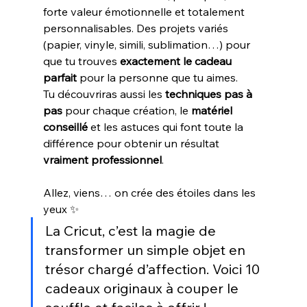
forte valeur émotionnelle et totalement 
personnalisables. Des projets variés 
(papier, vinyle, simili, sublimation…) pour 
que tu trouves 
exactement le cadeau 
parfait
 pour la personne que tu aimes.
Tu découvriras aussi les 
techniques pas à 
pas
 pour chaque création, le 
matériel 
conseillé
 et les astuces qui font toute la 
différence pour obtenir un résultat 
vraiment professionnel
.
Allez, viens… on crée des étoiles dans les 
yeux ✨
La Cricut, c’est la magie de 
transformer un simple objet en 
trésor chargé d’affection. Voici 10 
cadeaux originaux à couper le 