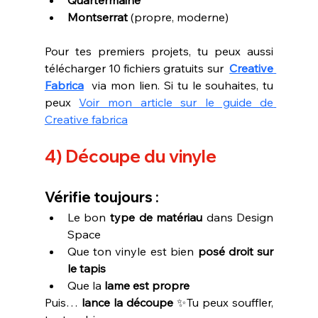
Montserrat
 (propre, moderne)
Pour tes premiers projets, tu peux aussi 
télécharger 10 fichiers gratuits sur  
Creative 
Fabrica
  via mon lien. Si tu le souhaites, tu 
peux 
Voir mon article sur le guide de 
Creative fabrica
4) Découpe du vinyle
Vérifie toujours :
Le bon 
type de matériau
 dans Design 
Space
Que ton vinyle est bien 
posé droit sur 
le tapis
Que la 
lame est propre
Puis… 
lance la découpe
 ✨Tu peux souffler, 