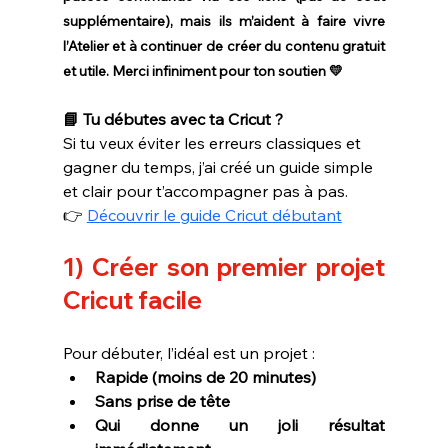
supplémentaire), mais ils m’aident à faire vivre 
l’Atelier et à continuer de créer du contenu gratuit 
et utile. Merci infiniment pour ton soutien 💛
📘 Tu débutes avec ta Cricut ?
Si tu veux éviter les erreurs classiques et 
gagner du temps, j’ai créé un guide simple 
et clair pour t’accompagner pas à pas.
👉 
Découvrir le guide Cricut débutant
1) 
Créer son premier projet 
Cricut
 facile
Pour débuter, l’idéal est un projet :
Rapide (moins de 20 minutes)
Sans prise de tête
Qui donne un joli résultat 