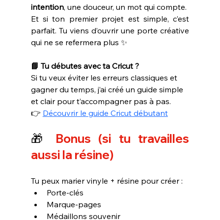
intention
, une douceur, un mot qui compte.
Et si ton premier projet est simple, c’est 
parfait. Tu viens d’ouvrir une porte créative 
qui ne se refermera plus ✨
📘 Tu débutes avec ta Cricut ?
Si tu veux éviter les erreurs classiques et 
gagner du temps, j’ai créé un guide simple 
et clair pour t’accompagner pas à pas.
👉 
Découvrir le guide Cricut débutant
🎁
 Bonus (si tu travailles 
aussi la résine)
Tu peux marier vinyle + résine pour créer :
Porte-clés
Marque-pages
Médaillons souvenir