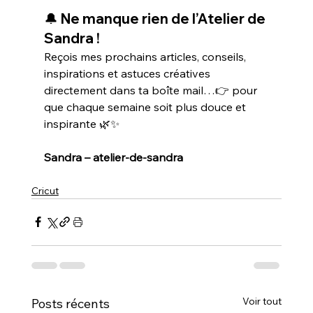
🔔 Ne manque rien de l’Atelier de 
Sandra !
Reçois mes prochains articles, conseils, 
inspirations et astuces créatives 
directement dans ta boîte mail…👉 pour 
que chaque semaine soit plus douce et 
inspirante 🌿✨
Sandra – atelier-de-sandra
Cricut
Voir tout
Posts récents