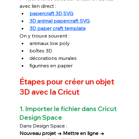
avec lien direct :
papercraft 3D SVG
3D animal papercraft SVG
3D paper craft template
On y trouve souvent :
animaux low poly
boîtes 3D
décorations murales
figurines en papier
Étapes pour créer un objet 
3D avec la Cricut
1. Importer le fichier dans Cricut 
Design Space
Dans Design Space :
Nouveau projet → Mettre en ligne → 