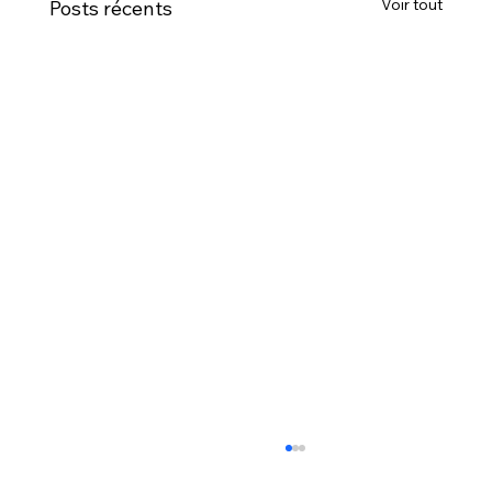
Voir tout
Posts récents