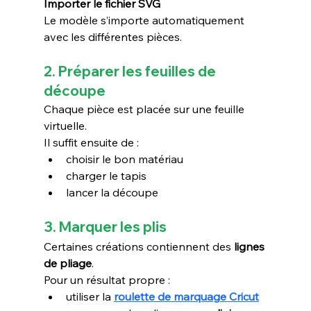
Importer le fichier SVG
Le modèle s’importe automatiquement 
avec les différentes pièces.
2. Préparer les feuilles de 
découpe
Chaque pièce est placée sur une feuille 
virtuelle.
Il suffit ensuite de :
choisir le bon matériau
charger le tapis
lancer la découpe
3. Marquer les plis
Certaines créations contiennent des 
lignes 
de pliage
.
Pour un résultat propre :
utiliser la 
roulette de marquage Cricut