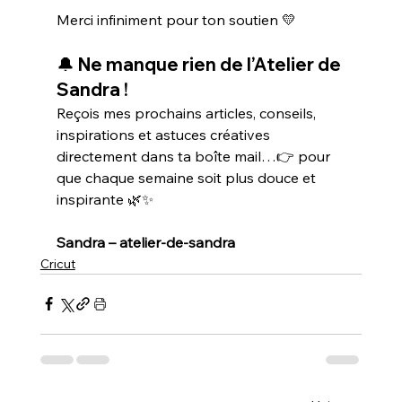
Merci infiniment pour ton soutien 💛
🔔 Ne manque rien de l’Atelier de 
Sandra !
Reçois mes prochains articles, conseils, 
inspirations et astuces créatives 
directement dans ta boîte mail…👉 pour 
que chaque semaine soit plus douce et 
inspirante 🌿✨
Sandra – atelier-de-sandra
Cricut