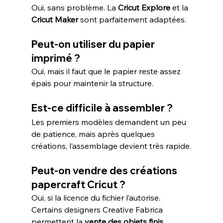
Oui, sans problème. La 
Cricut Explore
 et la 
Cricut Maker
 sont parfaitement adaptées.
Peut-on utiliser du papier 
imprimé ?
Oui, mais il faut que le papier reste assez 
épais pour maintenir la structure.
Est-ce difficile à assembler ?
Les premiers modèles demandent un peu 
de patience, mais après quelques 
créations, l’assemblage devient très rapide.
Peut-on vendre des créations 
papercraft Cricut ?
Oui, si la licence du fichier l’autorise. 
Certains designers Creative Fabrica 
permettent la 
vente des objets finis
.