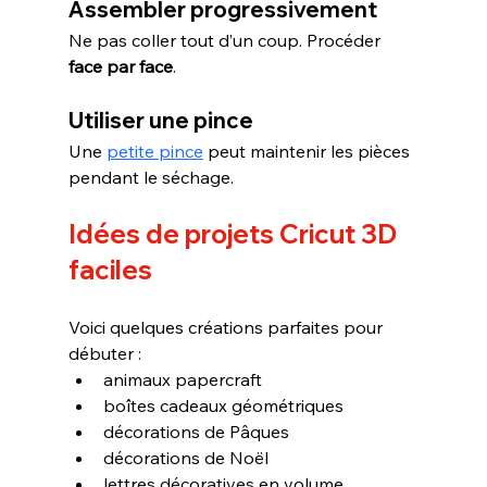
Assembler progressivement
Ne pas coller tout d’un coup. Procéder 
face par face
.
Utiliser une pince
Une 
petite pince
 peut maintenir les pièces 
pendant le séchage.
Idées de projets Cricut 3D 
faciles
Voici quelques créations parfaites pour 
débuter :
animaux papercraft
boîtes cadeaux géométriques
décorations de Pâques
décorations de Noël
lettres décoratives en volume