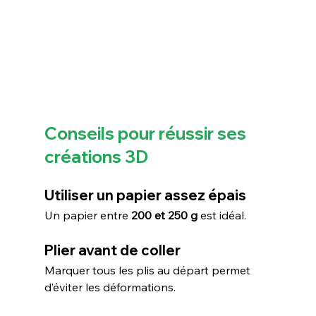
Conseils pour réussir ses 
créations 3D
Utiliser un papier assez épais
Un papier entre 
200 et 250 g
 est idéal.
Plier avant de coller
Marquer tous les plis au départ permet 
d’éviter les déformations.