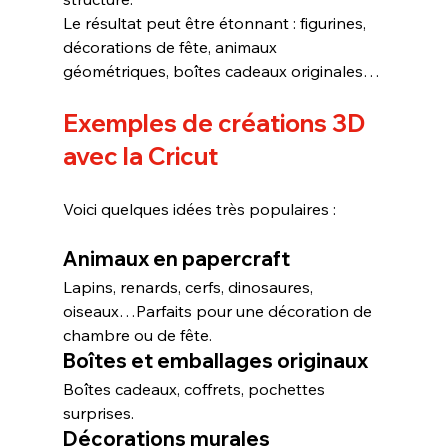
Le résultat peut être étonnant : figurines, 
décorations de fête, animaux 
géométriques, boîtes cadeaux originales…
Exemples de créations 3D 
avec la Cricut
Voici quelques idées très populaires :
Animaux en papercraft
Lapins, renards, cerfs, dinosaures, 
oiseaux…Parfaits pour une décoration de 
chambre ou de fête.
Boîtes et emballages originaux
Boîtes cadeaux, coffrets, pochettes 
surprises.
Décorations murales