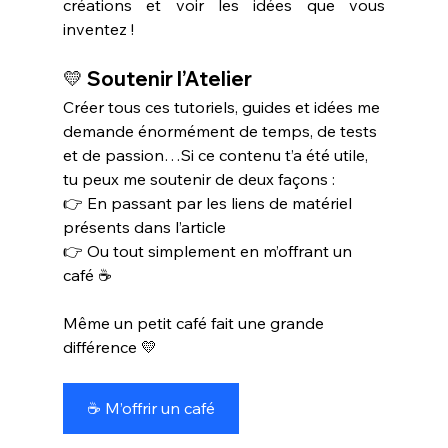
créations et voir les idées que vous 
inventez !
💛 
Soutenir l’Atelier
Créer tous ces tutoriels, guides et idées me 
demande énormément de temps, de tests 
et de passion…Si ce contenu t’a été utile, 
tu peux me soutenir de deux façons :
👉 En passant par les liens de matériel 
présents dans l’article
👉 Ou tout simplement en m’offrant un 
café ☕
Même un petit café fait une grande 
différence 💛
☕ M’offrir un café