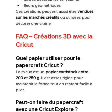
fleurs géométriques
Ces créations peuvent aussi être 
vendues 
sur les marchés créatifs
 ou utilisées pour 
décorer une vitrine.
FAQ – Créations 3D avec la 
Cricut
Quel papier utiliser pour le 
papercraft Cricut ?
Le mieux est un 
papier cardstock entre 
200 et 250 g
. Il est assez rigide pour 
maintenir la forme tout en restant facile à 
plier.
Peut-on faire du papercraft 
avec une Cricut Explore ?