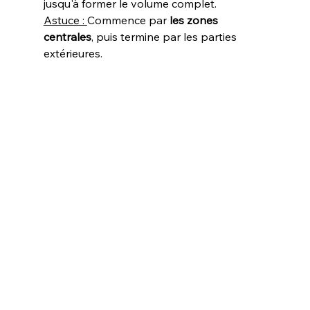
jusqu'à former le volume complet.
Astuce : 
Commence par 
les zones 
centrales
, puis termine par les parties 
extérieures.