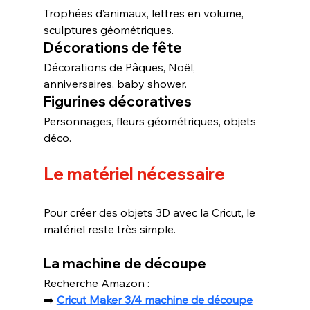
Trophées d’animaux, lettres en volume, 
sculptures géométriques.
Décorations de fête
Décorations de Pâques, Noël, 
anniversaires, baby shower.
Figurines décoratives
Personnages, fleurs géométriques, objets 
déco.
Le matériel nécessaire
Pour créer des objets 3D avec la Cricut, le 
matériel reste très simple.
La machine de découpe
Recherche Amazon :
➡️ 
Cricut Maker 3/4 machine de découpe