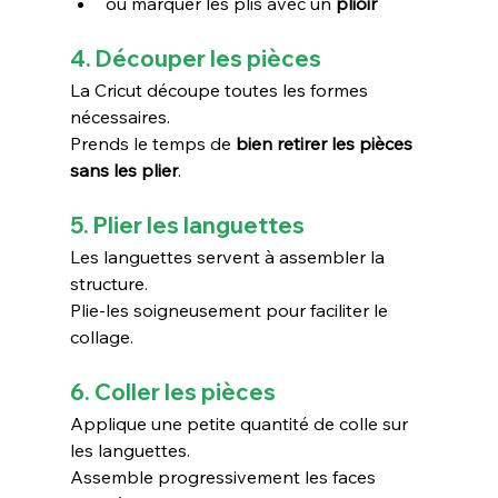
ou marquer les plis avec un 
plioir
4. Découper les pièces
La Cricut découpe toutes les formes 
nécessaires.
Prends le temps de 
bien retirer les pièces 
sans les plier
.
5. Plier les languettes
Les languettes servent à assembler la 
structure.
Plie-les soigneusement pour faciliter le 
collage.
6. Coller les pièces
Applique une petite quantité de colle sur 
les languettes.
Assemble progressivement les faces 