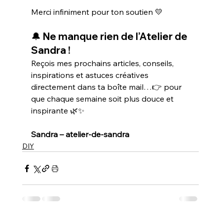
Merci infiniment pour ton soutien 💛
🔔 Ne manque rien de l’Atelier de 
Sandra !
Reçois mes prochains articles, conseils, 
inspirations et astuces créatives 
directement dans ta boîte mail…👉 pour 
que chaque semaine soit plus douce et 
inspirante 🌿✨
Sandra – atelier-de-sandra
DIY