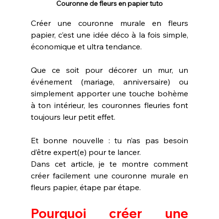
Couronne de fleurs en papier tuto
Créer une couronne murale en fleurs 
papier, c’est une idée déco à la fois simple, 
économique et ultra tendance. 
Que ce soit pour décorer un mur, un 
événement (mariage, anniversaire) ou 
simplement apporter une touche bohème 
à ton intérieur, les couronnes fleuries font 
toujours leur petit effet.
Et bonne nouvelle : tu n’as pas besoin 
d’être expert(e) pour te lancer.
Dans cet article, je te montre comment 
créer facilement une couronne murale en 
fleurs papier, étape par étape.
Pourquoi créer une 