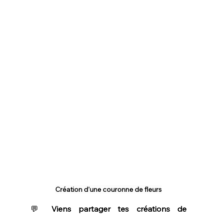
Création d'une couronne de fleurs
💬 
Viens partager tes créations de 