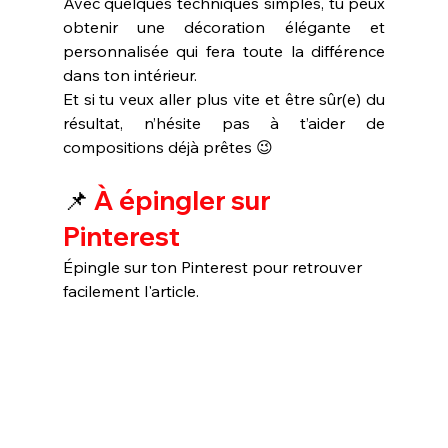
Avec quelques techniques simples, tu peux 
obtenir une décoration élégante et 
personnalisée qui fera toute la différence 
dans ton intérieur.
Et si tu veux aller plus vite et être sûr(e) du 
résultat, n’hésite pas à t’aider de 
compositions déjà prêtes 😉
📌 
À épingler sur 
Pinterest
Épingle sur ton Pinterest pour retrouver 
facilement l'article.