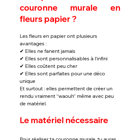
couronne murale en 
fleurs papier ?
Les fleurs en papier ont plusieurs 
avantages :
✔ Elles ne fanent jamais
✔ Elles sont personnalisables à l’infini
✔ Elles coûtent peu cher
✔ Elles sont parfaites pour une déco 
unique
Et surtout : elles permettent de créer un 
rendu vraiment “waouh” même avec peu 
de matériel.
Le matériel nécessaire
Pour réaliser ta couronne murale, tu auras 