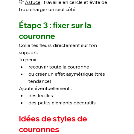
💡 
Astuce
 : travaille en cercle et évite de 
trop charger un seul côté.
Étape 3 : fixer sur la 
couronne
Colle tes fleurs directement sur ton 
support.
Tu peux :
recouvrir toute la couronne
ou créer un effet asymétrique (très 
tendance)
Ajoute éventuellement :
des feuilles
des petits éléments décoratifs
Idées de styles de 
couronnes