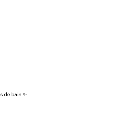
s de bain ✨