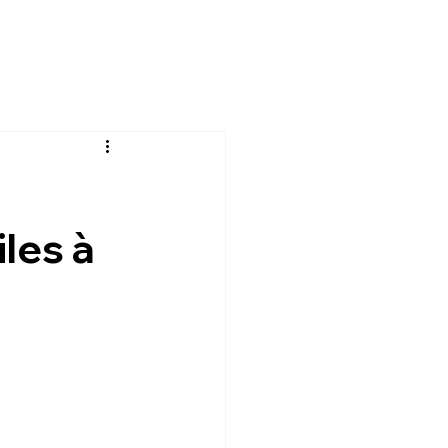
iles à