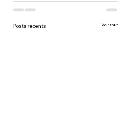
Voir tout
Posts récents