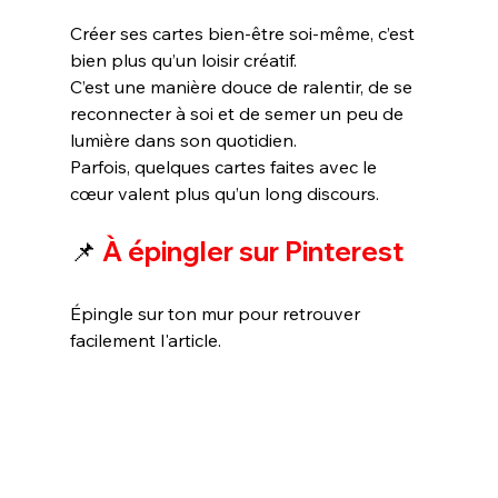
Créer ses cartes bien-être soi-même, c’est 
bien plus qu’un loisir créatif.
C’est une manière douce de ralentir, de se 
reconnecter à soi et de semer un peu de 
lumière dans son quotidien.
Parfois, quelques cartes faites avec le 
cœur valent plus qu’un long discours.
📌 
À épingler sur Pinterest
Épingle sur ton mur pour retrouver 
facilement l'article.