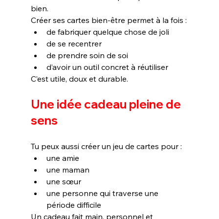
bien.
Créer ses cartes bien-être permet à la fois :
de fabriquer quelque chose de joli
de se recentrer
de prendre soin de soi
d’avoir un outil concret à réutiliser
C’est utile, doux et durable.
Une idée cadeau pleine de 
sens
Tu peux aussi créer un jeu de cartes pour :
une amie
une maman
une sœur
une personne qui traverse une 
période difficile
Un cadeau fait main, personnel et 