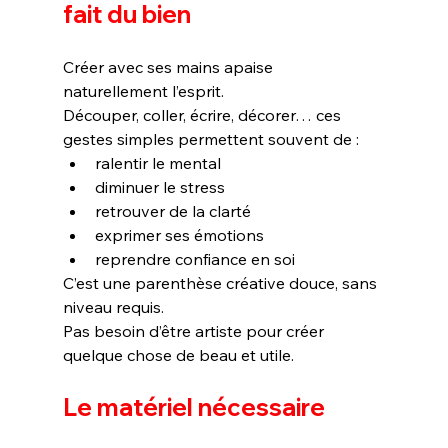
fait du bien
Créer avec ses mains apaise 
naturellement l’esprit.
Découper, coller, écrire, décorer… ces 
gestes simples permettent souvent de :
ralentir le mental
diminuer le stress
retrouver de la clarté
exprimer ses émotions
reprendre confiance en soi
C’est une parenthèse créative douce, sans 
niveau requis.
Pas besoin d’être artiste pour créer 
quelque chose de beau et utile.
Le matériel nécessaire