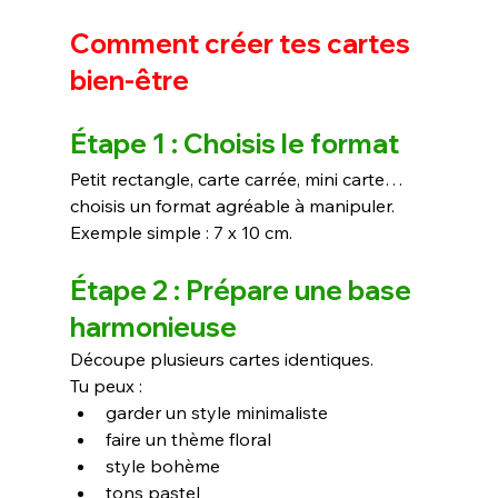
Comment créer tes cartes 
bien-être
Étape 1 : Choisis le format
Petit rectangle, carte carrée, mini carte… 
choisis un format agréable à manipuler.
Exemple simple : 7 x 10 cm.
Étape 2 : Prépare une base 
harmonieuse
Découpe plusieurs cartes identiques.
Tu peux :
garder un style minimaliste
faire un thème floral
style bohème
tons pastel