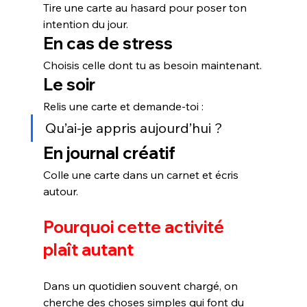
Tire une carte au hasard pour poser ton 
intention du jour.
En cas de stress
Choisis celle dont tu as besoin maintenant.
Le soir
Relis une carte et demande-toi :
Qu’ai-je appris aujourd’hui ?
En journal créatif
Colle une carte dans un carnet et écris 
autour.
Pourquoi cette activité 
plaît autant
Dans un quotidien souvent chargé, on 
cherche des choses simples qui font du 