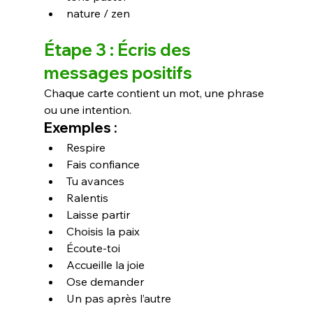
nature / zen
Étape 3 : Écris des 
messages positifs
Chaque carte contient un mot, une phrase 
ou une intention.
Exemples :
Respire
Fais confiance
Tu avances
Ralentis
Laisse partir
Choisis la paix
Écoute-toi
Accueille la joie
Ose demander
Un pas après l’autre