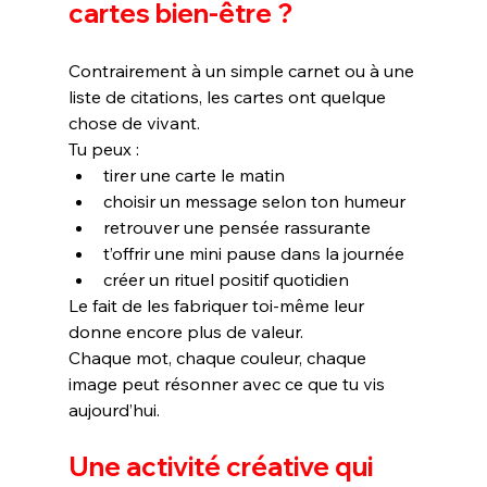
cartes bien-être ?
Contrairement à un simple carnet ou à une 
liste de citations, les cartes ont quelque 
chose de vivant.
Tu peux :
tirer une carte le matin
choisir un message selon ton humeur
retrouver une pensée rassurante
t’offrir une mini pause dans la journée
créer un rituel positif quotidien
Le fait de les fabriquer toi-même leur 
donne encore plus de valeur.
Chaque mot, chaque couleur, chaque 
image peut résonner avec ce que tu vis 
aujourd’hui.
Une activité créative qui 