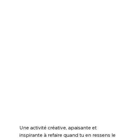
Une activité créative, apaisante et 
inspirante à refaire quand tu en ressens le 