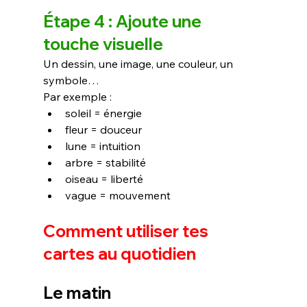
Étape 4 : Ajoute une 
touche visuelle
Un dessin, une image, une couleur, un 
symbole…
Par exemple :
soleil = énergie
fleur = douceur
lune = intuition
arbre = stabilité
oiseau = liberté
vague = mouvement
Comment utiliser tes 
cartes au quotidien
Le matin