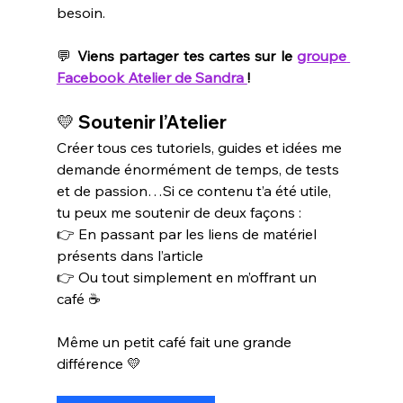
besoin.
💬 
Viens partager tes cartes sur le 
groupe 
Facebook Atelier de Sandra 
!
💛 
Soutenir l’Atelier
Créer tous ces tutoriels, guides et idées me 
demande énormément de temps, de tests 
et de passion…Si ce contenu t’a été utile, 
tu peux me soutenir de deux façons :
👉 En passant par les liens de matériel 
présents dans l’article
👉 Ou tout simplement en m’offrant un 
café ☕
Même un petit café fait une grande 
différence 💛