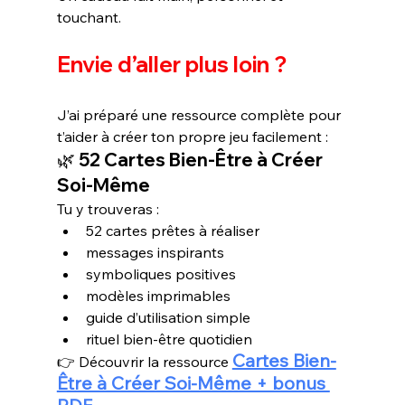
touchant.
Envie d’aller plus loin ?
J’ai préparé une ressource complète pour 
t’aider à créer ton propre jeu facilement :
🌿 52 Cartes Bien-Être à Créer 
Soi-Même
Tu y trouveras :
52 cartes prêtes à réaliser
messages inspirants
symboliques positives
modèles imprimables
guide d’utilisation simple
rituel bien-être quotidien
Cartes Bien-
👉 Découvrir la ressource 
Être à Créer Soi-Même + bonus 