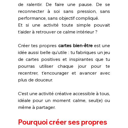
de ralentir. De faire une pause. De se 
reconnecter à soi sans pression, sans 
performance, sans objectif compliqué.
Et si une activité toute simple pouvait 
t’aider à retrouver ce calme intérieur ?
Créer tes propres 
cartes bien-être
 est une 
idée aussi belle qu’utile : tu fabriques un jeu 
de cartes positives et inspirantes que tu 
pourras utiliser chaque jour pour te 
recentrer, t’encourager et avancer avec 
plus de douceur.
C’est une activité créative accessible à tous, 
idéale pour un moment calme, seul(e) ou 
même à partager.
Pourquoi créer ses propres 