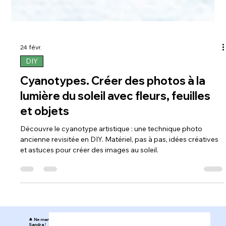
24 févr.
DIY
Cyanotypes. Créer des photos à la
lumière du soleil avec fleurs, feuilles
et objets
Découvre le cyanotype artistique : une technique photo
ancienne revisitée en DIY. Matériel, pas à pas, idées créatives
et astuces pour créer des images au soleil.